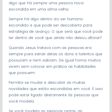
digo que há sempre uma pessoa nova
escondida em uma alma velha.
Sempre há algo dentro do ser humano
escondido e que pode ser descoberto para
estratégia de avanço. O que será que você pode
ter dentro de você que ainda não deixou aflorar?
Quando Jesus tratava com as pessoas era
sempre para extrair delas os dons e talentos que
possuíam e nem sabiam. De igual forma muitos
vivem sem colocar em prática as habilidades
que possuem.
Permita-se mudar e descobrir as muitas
novidades que estão escondidas em você. E isso
pode estar ligado diretamente às pessoas que
você modela.
Se você modela as pessoas certas, as