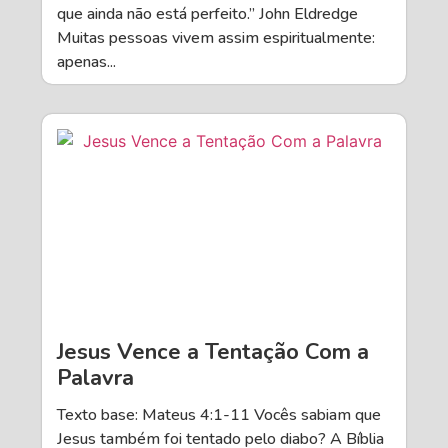
que ainda não está perfeito.” John Eldredge
Muitas pessoas vivem assim espiritualmente:
apenas...
Jesus Vence a Tentação Com a
Palavra
Texto base: Mateus 4:1-11 Vocês sabiam que
Jesus também foi tentado pelo diabo? A Bíblia