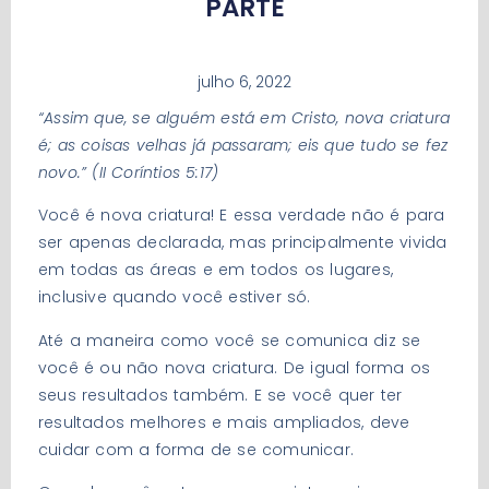
PARTE
julho 6, 2022
“Assim que, se alguém está em Cristo, nova criatura
é; as coisas velhas já passaram; eis que tudo se fez
novo.” (II Coríntios 5:17)
Você é nova criatura! E essa verdade não é para
ser apenas declarada, mas principalmente vivida
em todas as áreas e em todos os lugares,
inclusive quando você estiver só.
Até a maneira como você se comunica diz se
você é ou não nova criatura. De igual forma os
seus resultados também. E se você quer ter
resultados melhores e mais ampliados, deve
cuidar com a forma de se comunicar.