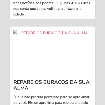
boas notícias aos pobres… ” (Lucas 4:18) Lucas
nos conta que Jesus voltou para Nazaré, a
cidade...
REPARE OS BURACOS DA SUA
ALMA
“Deus não procura perfeição para se aproximar
de você; Ele se aproxima para restaurar aquilo