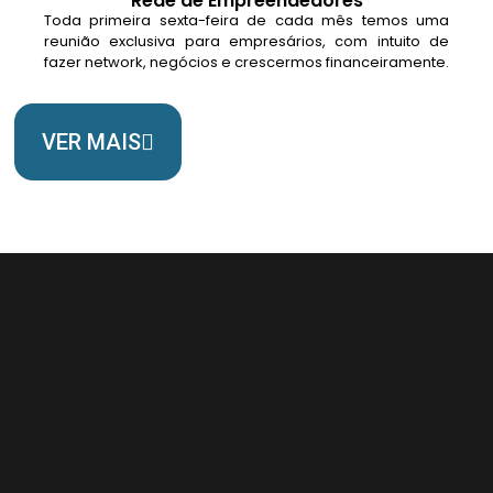
Rede de Empreendedores
Toda primeira sexta-feira de cada mês temos uma
reunião exclusiva para empresários, com intuito de
fazer network, negócios e crescermos financeiramente.
VER MAIS