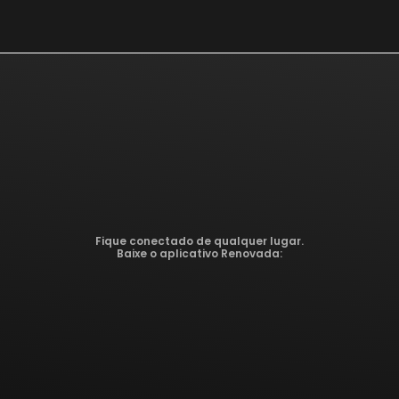
Fique conectado de qualquer lugar.
Baixe o aplicativo Renovada: