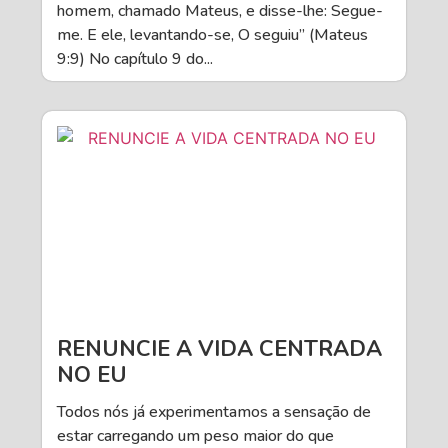
homem, chamado Mateus, e disse-lhe: Segue-
me. E ele, levantando-se, O seguiu” (Mateus
9:9) No capítulo 9 do...
RENUNCIE A VIDA CENTRADA
NO EU
Todos nós já experimentamos a sensação de
estar carregando um peso maior do que