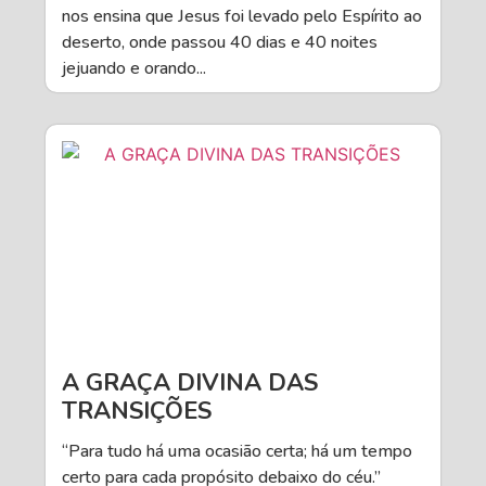
nos ensina que Jesus foi levado pelo Espírito ao
deserto, onde passou 40 dias e 40 noites
jejuando e orando...
A GRAÇA DIVINA DAS
TRANSIÇÕES
“Para tudo há uma ocasião certa; há um tempo
certo para cada propósito debaixo do céu.”