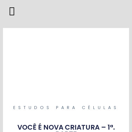
ESTUDOS PARA CÉLULAS
VOCÊ É NOVA CRIATURA – 1ª.