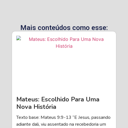
Mais conteúdos como esse:
Mateus: Escolhido Para Uma
Nova História
Texto base: Mateus 9:9-13 “E Jesus, passando
adiante dali, viu assentado na recebedoria um