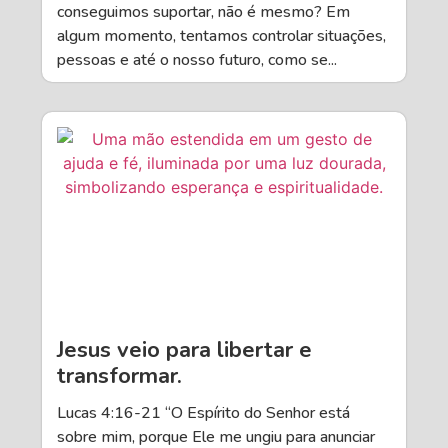
conseguimos suportar, não é mesmo? Em
algum momento, tentamos controlar situações,
pessoas e até o nosso futuro, como se...
Jesus veio para libertar e
transformar.
Lucas 4:16-21 “O Espírito do Senhor está
sobre mim, porque Ele me ungiu para anunciar