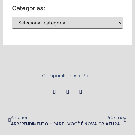
Categorias:
Compartilhar este Post:
Anterior
Próximo
ARREPENDIMENTO – PARTE II
VOCÊ É NOVA CRIATURA – 2ª. PARTE