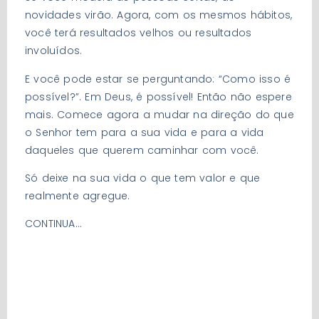
novidades virão. Agora, com os mesmos hábitos,
você terá resultados velhos ou resultados
involuídos.
E você pode estar se perguntando: “Como isso é
possível?”. Em Deus, é possível! Então não espere
mais. Comece agora a mudar na direção do que
o Senhor tem para a sua vida e para a vida
daqueles que querem caminhar com você.
Só deixe na sua vida o que tem valor e que
realmente agregue.
CONTINUA…