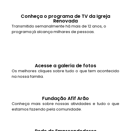
Conheça o programa de TV da Igreja
Renovada
Transmitido semanalmente há mais de 12 anos, o
programa já alcança milhares de pessoas.
Acesse a galeria de fotos
Os melhores cliques sobre tudo o que tem acontecido
na nossa familia.
Fundação Afif Arão
Conheça mais sobre nossas atividades e tudo o que
estamos fazendo pela comunidade.