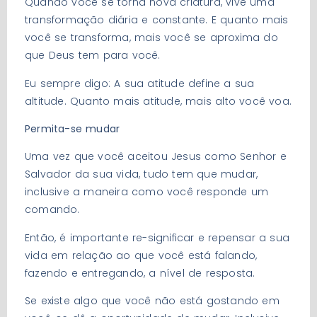
Quando você se torna nova criatura, vive uma
transformação diária e constante. E quanto mais
você se transforma, mais você se aproxima do
que Deus tem para você.
Eu sempre digo: A sua atitude define a sua
altitude. Quanto mais atitude, mais alto você voa.
Permita-se mudar
Uma vez que você aceitou Jesus como Senhor e
Salvador da sua vida, tudo tem que mudar,
inclusive a maneira como você responde um
comando.
Então, é importante re-significar e repensar a sua
vida em relação ao que você está falando,
fazendo e entregando, a nível de resposta.
Se existe algo que você não está gostando em