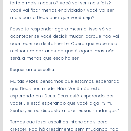
forte e mais maduro? Você vai ser mais feliz?
Você vai ficar menos endividado? Você vai ser
mais como Deus quer que você seja?
Posso te responder agora mesmo: Isso só vai
acontecer se você
decidir mudar,
porque não vai
acontecer acidentalmente. Quero que você seja
melhor em dez anos do que é agora, mas não
será, a menos que escolha ser.
Requer uma escolha.
Muitas vezes pensamos que estamos esperando
que Deus nos mude. Não. Você não está
esperando em Deus. Deus está esperando por
você! Ele está esperando que você diga: “Sim,
Senhor, estou disposto a fazer essas mudanças.”
Temos que fazer escolhas intencionais para
crescer. Não há crescimento sem mudança, não