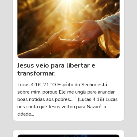
Jesus veio para libertar e
transformar.
Lucas 4:16-21 “O Espírito do Senhor está
sobre mim, porque Ele me ungiu para anunciar
boas notícias aos pobres… ” (Lucas 4:18) Lucas
nos conta que Jesus voltou para Nazaré, a
cidade...