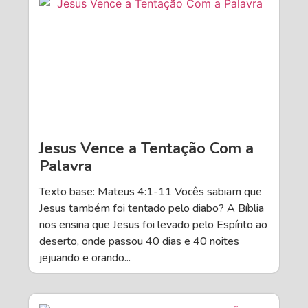
Jesus Vence a Tentação Com a
Palavra
Texto base: Mateus 4:1-11 Vocês sabiam que
Jesus também foi tentado pelo diabo? A Bíblia
nos ensina que Jesus foi levado pelo Espírito ao
deserto, onde passou 40 dias e 40 noites
jejuando e orando...