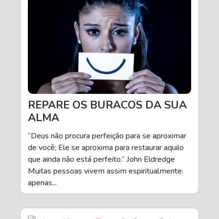
REPARE OS BURACOS DA SUA
ALMA
“Deus não procura perfeição para se aproximar
de você; Ele se aproxima para restaurar aquilo
que ainda não está perfeito.” John Eldredge
Muitas pessoas vivem assim espiritualmente:
apenas...