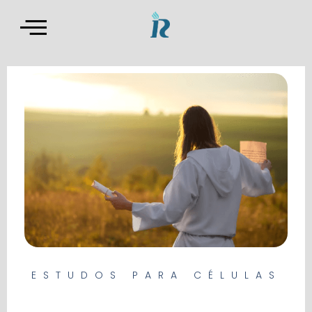
ESTUDOS PARA CÉLULAS