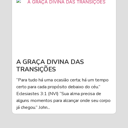
A GRAÇA DIVINA DAS
TRANSIÇÕES
“Para tudo há uma ocasião certa; há um tempo
certo para cada propósito debaixo do céu.”
Eclesiastes 3:1 (NVI) “Sua alma precisa de
alguns momentos para alcançar onde seu corpo
já chegou.” John...