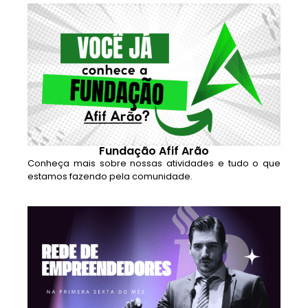
Fundação Afif Arão
Conheça mais sobre nossas atividades e tudo o que
estamos fazendo pela comunidade.