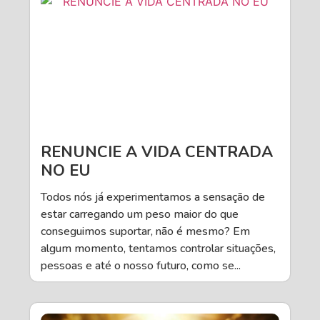
RENUNCIE A VIDA CENTRADA
NO EU
Todos nós já experimentamos a sensação de
estar carregando um peso maior do que
conseguimos suportar, não é mesmo? Em
algum momento, tentamos controlar situações,
pessoas e até o nosso futuro, como se...