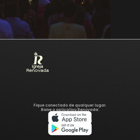
Fique conectado de qualquer lugar.
Baixe o aplicativo Renovada: