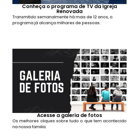
Conheça o programa de TV da Igreja
Renovada
Transmitido semanalmente há mais de 12 anos, o
programa já alcança milhares de pessoas.
Acesse a galeria de fotos
Os melhores cliques sobre tudo o que tem acontecido
na nossa familia.