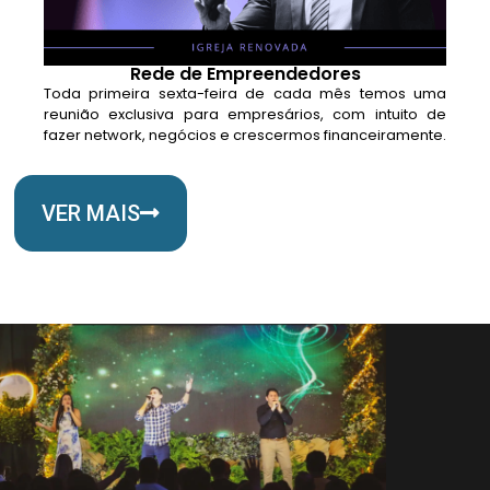
Rede de Empreendedores
Toda primeira sexta-feira de cada mês temos uma
reunião exclusiva para empresários, com intuito de
fazer network, negócios e crescermos financeiramente.
VER MAIS