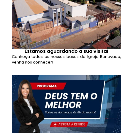
Estamos aguardando a sua visita!
Conheça todas as nossas bases da Igreja Renovada,
venha nos conhecer!