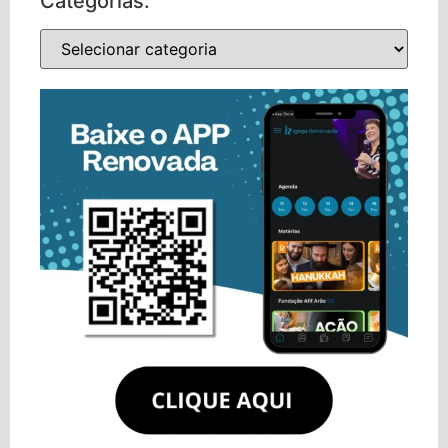
Categorias: