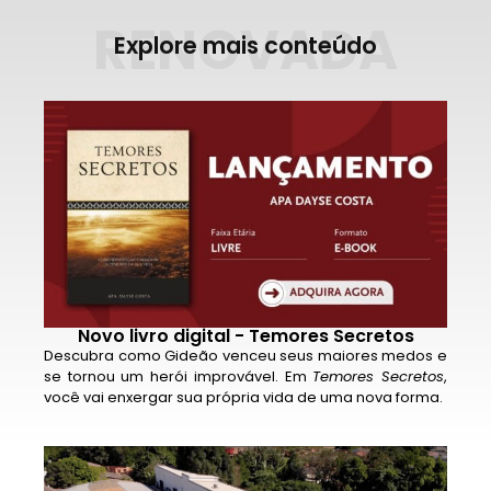
RENOVADA
Explore mais conteúdo
Novo livro digital - Temores Secretos
Descubra como Gideão venceu seus maiores medos e
se tornou um herói improvável. Em
Temores Secretos
,
você vai enxergar sua própria vida de uma nova forma.