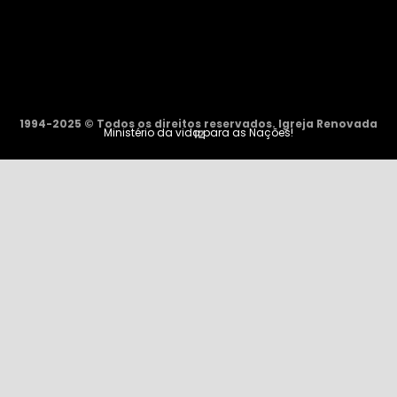
1994-2025 © Todos os direitos reservados. Igreja Renovada
Ministério da vida para as Nações!
12