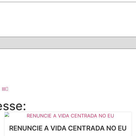
II
esse:
RENUNCIE A VIDA CENTRADA NO EU