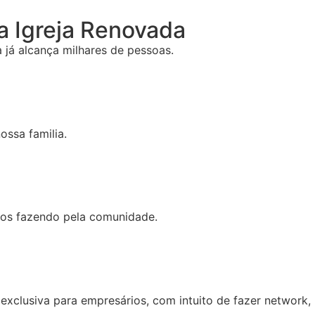
 Igreja Renovada
já alcança milhares de pessoas.
ossa familia.
mos fazendo pela comunidade.
exclusiva para empresários, com intuito de fazer network,