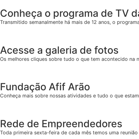
Conheça o programa de TV da
Transmitido semanalmente há mais de 12 anos, o programa 
Acesse a galeria de fotos
Os melhores cliques sobre tudo o que tem acontecido na n
Fundação Afif Arão
Conheça mais sobre nossas atividades e tudo o que esta
Rede de Empreendedores
Toda primeira sexta-feira de cada mês temos uma reunião 