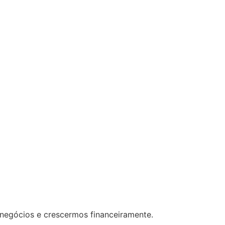
 negócios e crescermos financeiramente.