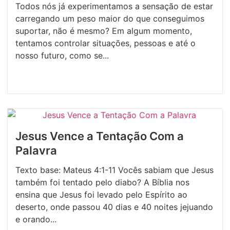
Todos nós já experimentamos a sensação de estar
carregando um peso maior do que conseguimos
suportar, não é mesmo? Em algum momento,
tentamos controlar situações, pessoas e até o
nosso futuro, como se...
Jesus Vence a Tentação Com a
Palavra
Texto base: Mateus 4:1-11 Vocês sabiam que Jesus
também foi tentado pelo diabo? A Bíblia nos
ensina que Jesus foi levado pelo Espírito ao
deserto, onde passou 40 dias e 40 noites jejuando
e orando...