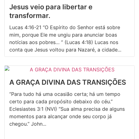
Jesus veio para libertar e
transformar.
Lucas 4:16-21 “O Espírito do Senhor está sobre
mim, porque Ele me ungiu para anunciar boas
notícias aos pobres… ” (Lucas 4:18) Lucas nos
conta que Jesus voltou para Nazaré, a cidade...
A GRAÇA DIVINA DAS TRANSIÇÕES
“Para tudo há uma ocasião certa; há um tempo
certo para cada propósito debaixo do céu.”
Eclesiastes 3:1 (NVI) “Sua alma precisa de alguns
momentos para alcançar onde seu corpo já
chegou.” John...