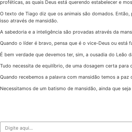
proféticas, as quais Deus está querendo estabelecer e mos
O texto de Tiago diz que os animais são domados. Então,
isso através de mansidão.
A sabedoria e a inteligência são provadas através da man
Quando o líder é bravo, pensa que é o vice-Deus ou está 
É bem verdade que devemos ter, sim, a ousadia do Leão 
Tudo necessita de equilíbrio, de uma dosagem certa para 
Quando recebemos a palavra com mansidão temos a paz qu
Necessitamos de um batismo de mansidão, ainda que seja 