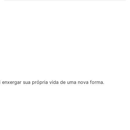
i enxergar sua própria vida de uma nova forma.