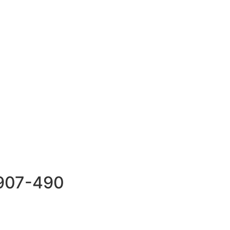
69907-490