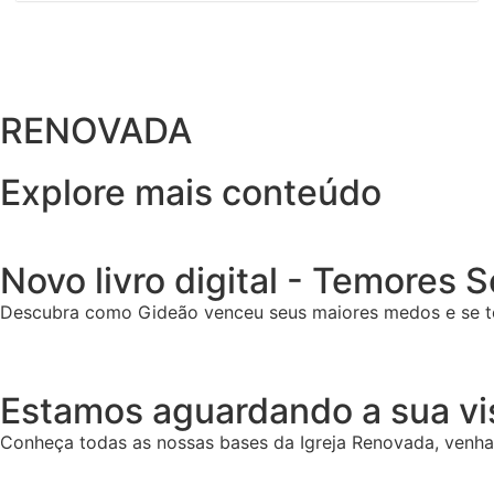
RENOVADA
Explore mais conteúdo
Novo livro digital - Temores 
Descubra como Gideão venceu seus maiores medos e se t
Estamos aguardando a sua vis
Conheça todas as nossas bases da Igreja Renovada, venha