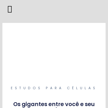
ESTUDOS PARA CÉLULAS
Os gigantes entre você e seu