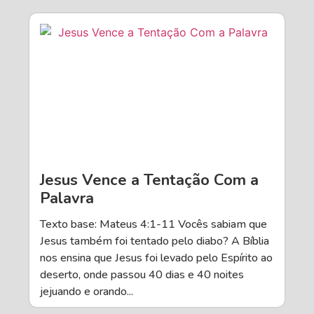
Jesus Vence a Tentação Com a
Palavra
Texto base: Mateus 4:1-11 Vocês sabiam que
Jesus também foi tentado pelo diabo? A Bíblia
nos ensina que Jesus foi levado pelo Espírito ao
deserto, onde passou 40 dias e 40 noites
jejuando e orando...