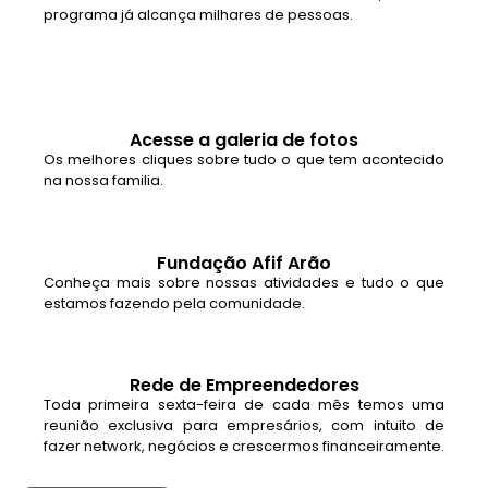
programa já alcança milhares de pessoas.
Acesse a galeria de fotos
Os melhores cliques sobre tudo o que tem acontecido
na nossa familia.
Fundação Afif Arão
Conheça mais sobre nossas atividades e tudo o que
estamos fazendo pela comunidade.
Rede de Empreendedores
Toda primeira sexta-feira de cada mês temos uma
reunião exclusiva para empresários, com intuito de
fazer network, negócios e crescermos financeiramente.