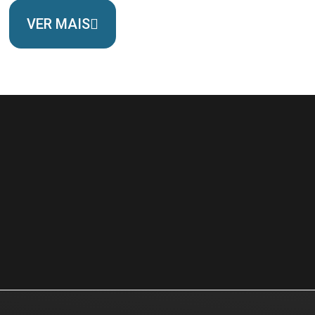
VER MAIS