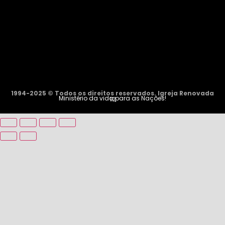
1994-2025 © Todos os direitos reservados. Igreja Renovada
Ministério da vida para as Nações!
12