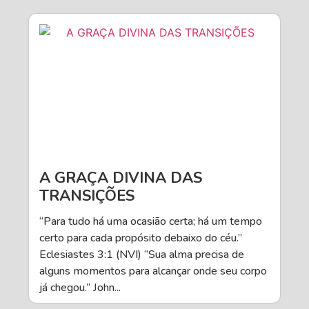
A GRAÇA DIVINA DAS
TRANSIÇÕES
“Para tudo há uma ocasião certa; há um tempo
certo para cada propósito debaixo do céu.”
Eclesiastes 3:1 (NVI) “Sua alma precisa de
alguns momentos para alcançar onde seu corpo
já chegou.” John...