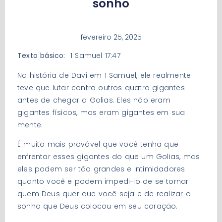
sonho
fevereiro 25, 2025
Texto básico:
1 Samuel 17:47
Na história de Davi em 1 Samuel, ele realmente
teve que lutar contra outros quatro gigantes
antes de chegar a Golias. Eles não eram
gigantes físicos, mas eram gigantes em sua
mente.
É muito mais provável que você tenha que
enfrentar esses gigantes do que um Golias, mas
eles podem ser tão grandes e intimidadores
quanto você e podem impedi-lo de se tornar
quem Deus quer que você seja e de realizar o
sonho que Deus colocou em seu coração.