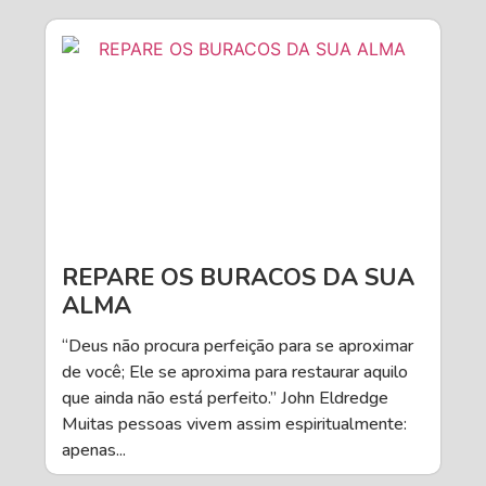
REPARE OS BURACOS DA SUA
ALMA
“Deus não procura perfeição para se aproximar
de você; Ele se aproxima para restaurar aquilo
que ainda não está perfeito.” John Eldredge
Muitas pessoas vivem assim espiritualmente:
apenas...