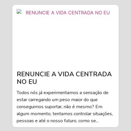
RENUNCIE A VIDA CENTRADA
NO EU
Todos nós já experimentamos a sensação de
estar carregando um peso maior do que
conseguimos suportar, não é mesmo? Em
algum momento, tentamos controlar situações,
pessoas e até o nosso futuro, como se...