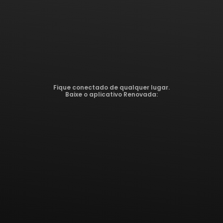
Fique conectado de qualquer lugar.
Baixe o aplicativo Renovada: