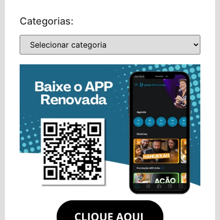
Categorias: