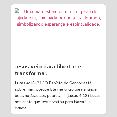
Jesus veio para libertar e
transformar.
Lucas 4:16-21 “O Espírito do Senhor está
sobre mim, porque Ele me ungiu para anunciar
boas notícias aos pobres… ” (Lucas 4:18) Lucas
nos conta que Jesus voltou para Nazaré, a
cidade...