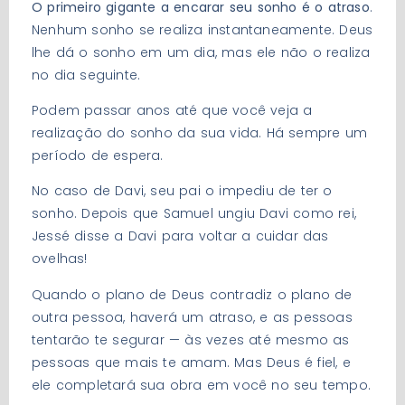
O primeiro gigante a encarar seu sonho é o atraso
.
Nenhum sonho se realiza instantaneamente. Deus
lhe dá o sonho em um dia, mas ele não o realiza
no dia seguinte.
Podem passar anos até que você veja a
realização do sonho da sua vida. Há sempre um
período de espera.
No caso de Davi, seu pai o impediu de ter o
sonho. Depois que Samuel ungiu Davi como rei,
Jessé disse a Davi para voltar a cuidar das
ovelhas!
Quando o plano de Deus contradiz o plano de
outra pessoa, haverá um atraso, e as pessoas
tentarão te segurar — às vezes até mesmo as
pessoas que mais te amam. Mas Deus é fiel, e
ele completará sua obra em você no seu tempo.