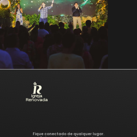
Fique conectado de qualquer lugar.