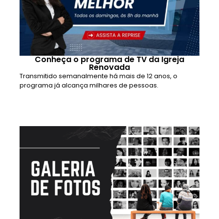
Conheça o programa de TV da Igreja
Renovada
Transmitido semanalmente há mais de 12 anos, o
programa já alcança milhares de pessoas.