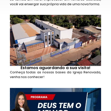
você vai enxergar sua própria vida de uma nova forma.
Estamos aguardando a sua visita!
Conheça todas as nossas bases da Igreja Renovada,
venha nos conhecer!