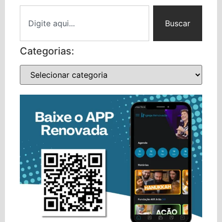
Buscar
Categorias: