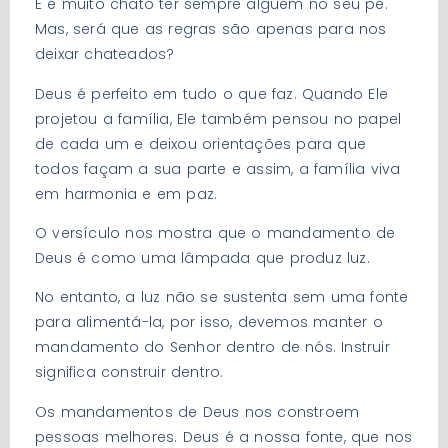
E é muito chato ter sempre alguém no seu pé.
Mas, será que as regras são apenas para nos
deixar chateados?
Deus é perfeito em tudo o que faz. Quando Ele
projetou a família, Ele também pensou no papel
de cada um e deixou orientações para que
todos façam a sua parte e assim, a família viva
em harmonia e em paz.
O versículo nos mostra que o mandamento de
Deus é como uma lâmpada que produz luz.
No entanto, a luz não se sustenta sem uma fonte
para alimentá-la, por isso, devemos manter o
mandamento do Senhor dentro de nós. Instruir
significa construir dentro.
Os mandamentos de Deus nos constroem
pessoas melhores. Deus é a nossa fonte, que nos