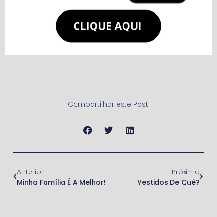
Compartilhar este Post:
Anterior
Próximo
Minha Família É A Melhor!
Vestidos De Quê?