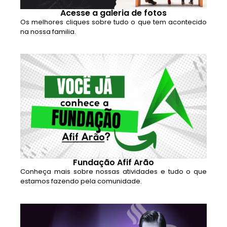
Acesse a galeria de fotos
Os melhores cliques sobre tudo o que tem acontecido
na nossa familia.
Fundação Afif Arão
Conheça mais sobre nossas atividades e tudo o que
estamos fazendo pela comunidade.