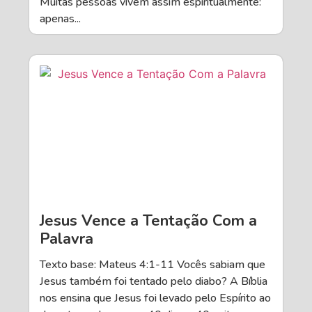
Muitas pessoas vivem assim espiritualmente:
apenas...
Jesus Vence a Tentação Com a
Palavra
Texto base: Mateus 4:1-11 Vocês sabiam que
Jesus também foi tentado pelo diabo? A Bíblia
nos ensina que Jesus foi levado pelo Espírito ao