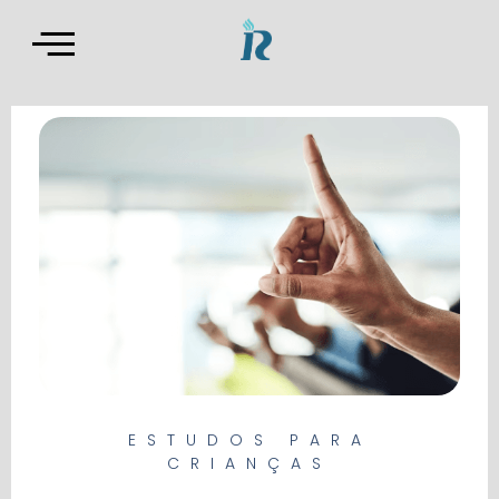
ESTUDOS PARA
CRIANÇAS