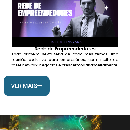
Rede de Empreendedores
Toda primeira sexta-feira de cada mês temos uma
reunião exclusiva para empresários, com intuito de
fazer network, negócios e crescermos financeiramente.
VER MAIS