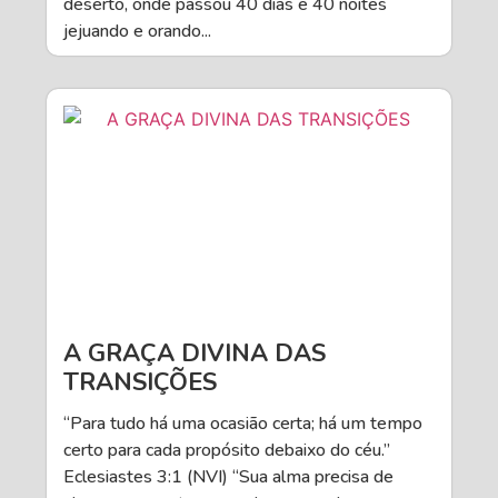
deserto, onde passou 40 dias e 40 noites
jejuando e orando...
A GRAÇA DIVINA DAS
TRANSIÇÕES
“Para tudo há uma ocasião certa; há um tempo
certo para cada propósito debaixo do céu.”
Eclesiastes 3:1 (NVI) “Sua alma precisa de