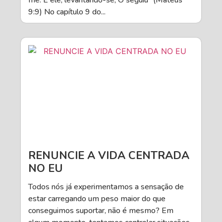
9:9) No capítulo 9 do...
RENUNCIE A VIDA CENTRADA
NO EU
Todos nós já experimentamos a sensação de
estar carregando um peso maior do que
conseguimos suportar, não é mesmo? Em