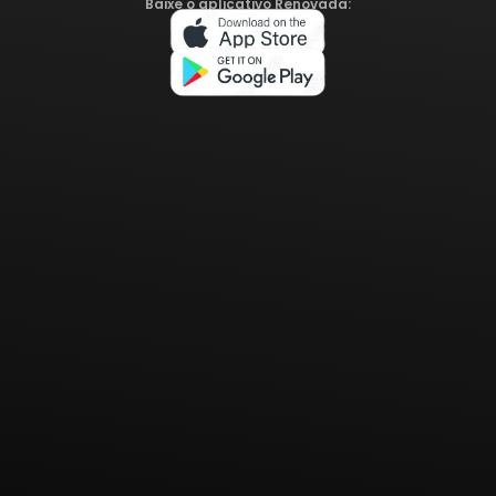
Baixe o aplicativo Renovada: