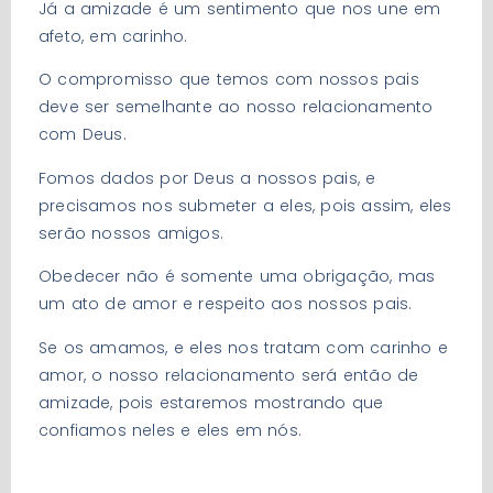
Já a amizade é um sentimento que nos une em
afeto, em carinho.
O compromisso que temos com nossos pais
deve ser semelhante ao nosso relacionamento
com Deus.
Fomos dados por Deus a nossos pais, e
precisamos nos submeter a eles, pois assim, eles
serão nossos amigos.
Obedecer não é somente uma obrigação, mas
um ato de amor e respeito aos nossos pais.
Se os amamos, e eles nos tratam com carinho e
amor, o nosso relacionamento será então de
amizade, pois estaremos mostrando que
confiamos neles e eles em nós.