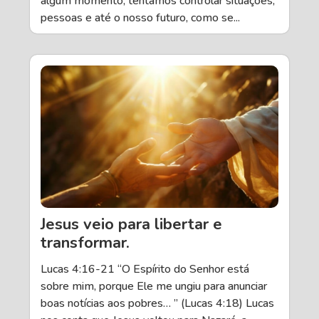
algum momento, tentamos controlar situações,
pessoas e até o nosso futuro, como se...
Jesus veio para libertar e
transformar.
Lucas 4:16-21 “O Espírito do Senhor está
sobre mim, porque Ele me ungiu para anunciar
boas notícias aos pobres… ” (Lucas 4:18) Lucas