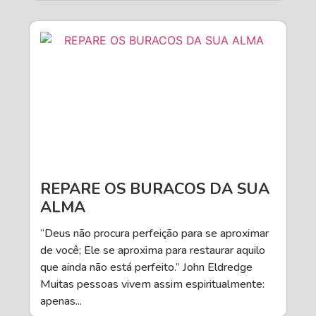
REPARE OS BURACOS DA SUA
ALMA
“Deus não procura perfeição para se aproximar
de você; Ele se aproxima para restaurar aquilo
que ainda não está perfeito.” John Eldredge
Muitas pessoas vivem assim espiritualmente:
apenas...