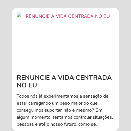
RENUNCIE A VIDA CENTRADA
NO EU
Todos nós já experimentamos a sensação de
estar carregando um peso maior do que
conseguimos suportar, não é mesmo? Em
algum momento, tentamos controlar situações,
pessoas e até o nosso futuro, como se...