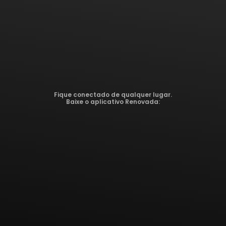
Fique conectado de qualquer lugar.
Baixe o aplicativo Renovada: