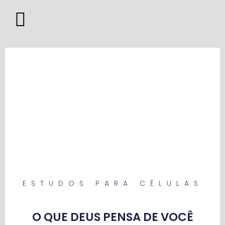
ESTUDOS PARA CÉLULAS
O QUE DEUS PENSA DE VOCÊ