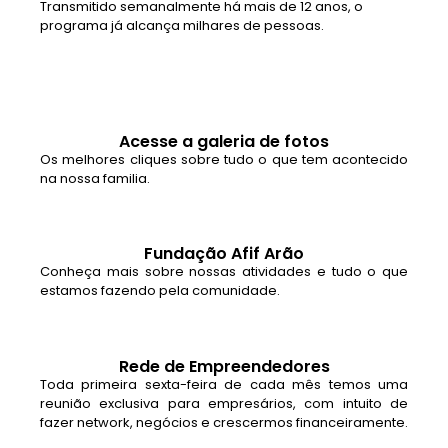
Transmitido semanalmente há mais de 12 anos, o
programa já alcança milhares de pessoas.
Acesse a galeria de fotos
Os melhores cliques sobre tudo o que tem acontecido
na nossa familia.
Fundação Afif Arão
Conheça mais sobre nossas atividades e tudo o que
estamos fazendo pela comunidade.
Rede de Empreendedores
Toda primeira sexta-feira de cada mês temos uma
reunião exclusiva para empresários, com intuito de
fazer network, negócios e crescermos financeiramente.