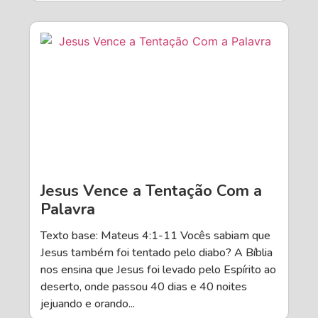
Jesus Vence a Tentação Com a
Palavra
Texto base: Mateus 4:1-11 Vocês sabiam que
Jesus também foi tentado pelo diabo? A Bíblia
nos ensina que Jesus foi levado pelo Espírito ao
deserto, onde passou 40 dias e 40 noites
jejuando e orando...