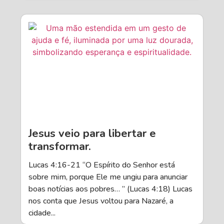
Jesus veio para libertar e
transformar.
Lucas 4:16-21 “O Espírito do Senhor está
sobre mim, porque Ele me ungiu para anunciar
boas notícias aos pobres… ” (Lucas 4:18) Lucas
nos conta que Jesus voltou para Nazaré, a
cidade...