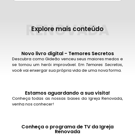
RENOVADA
Explore mais conteúdo
Novo livro digital - Temores Secretos
Descubra como Gideão venceu seus maiores medos e
se tornou um herói improvável. Em
Temores Secretos
,
você vai enxergar sua própria vida de uma nova forma.
Estamos aguardando a sua visita!
Conheça todas as nossas bases da Igreja Renovada,
venha nos conhecer!
Conheça o programa de TV da Igreja
Renovada