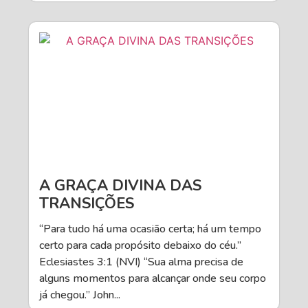
A GRAÇA DIVINA DAS
TRANSIÇÕES
“Para tudo há uma ocasião certa; há um tempo
certo para cada propósito debaixo do céu.”
Eclesiastes 3:1 (NVI) “Sua alma precisa de
alguns momentos para alcançar onde seu corpo
já chegou.” John...