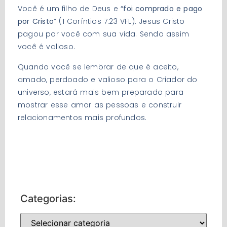
Você é um filho de Deus e
“foi comprado e pago
por Cristo
” (1 Coríntios 7:23 VFL). Jesus Cristo
pagou por você com sua vida. Sendo assim
você é valioso.
Quando você se lembrar de que é aceito,
amado, perdoado e valioso para o Criador do
universo, estará mais bem preparado para
mostrar esse amor as pessoas e construir
relacionamentos mais profundos.
Categorias: