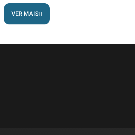
VER MAIS