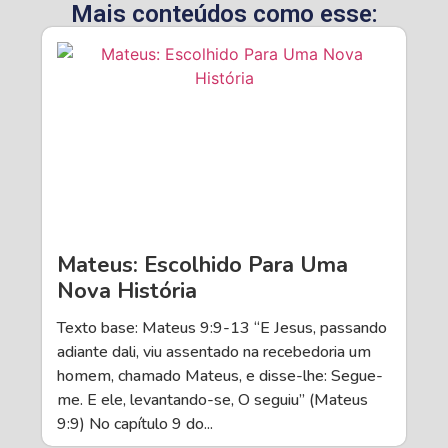
Mais conteúdos como esse:
Mateus: Escolhido Para Uma
Nova História
Texto base: Mateus 9:9-13 “E Jesus, passando
adiante dali, viu assentado na recebedoria um
homem, chamado Mateus, e disse-lhe: Segue-
me. E ele, levantando-se, O seguiu” (Mateus
9:9) No capítulo 9 do...