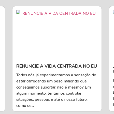
RENUNCIE A VIDA CENTRADA NO EU
Todos nós já experimentamos a sensação de
estar carregando um peso maior do que
conseguimos suportar, não é mesmo? Em
algum momento, tentamos controlar
O
situações, pessoas e até o nosso futuro,
como se...