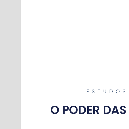
ESTUDOS
O PODER DAS