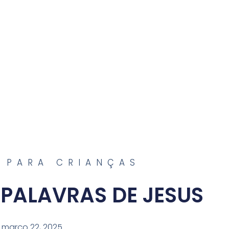
 PARA CRIANÇAS
 PALAVRAS DE JESUS
março 22, 2025