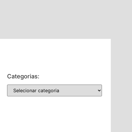
Categorias: