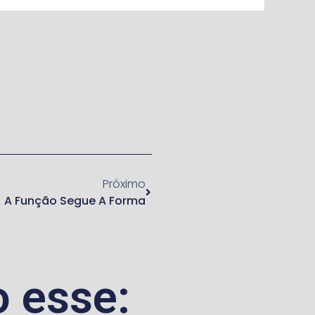
Próximo
A Função Segue A Forma
 esse: