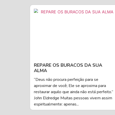
REPARE OS BURACOS DA SUA
ALMA
“Deus não procura perfeição para se
aproximar de você; Ele se aproxima para
restaurar aquilo que ainda não está perfeito.”
John Eldredge Muitas pessoas vivem assim
espiritualmente: apenas...