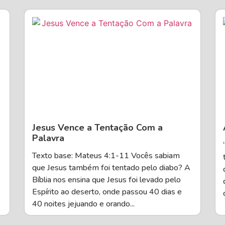
Jesus Vence a Tentação Com a
Palavra
Texto base: Mateus 4:1-11 Vocês sabiam
que Jesus também foi tentado pelo diabo? A
Bíblia nos ensina que Jesus foi levado pelo
Espírito ao deserto, onde passou 40 dias e
40 noites jejuando e orando...