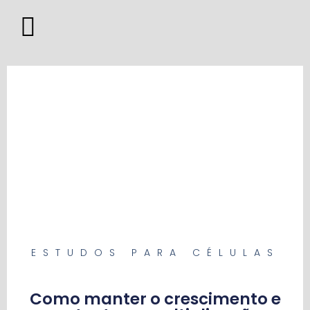
ESTUDOS PARA CÉLULAS
Como manter o crescimento e