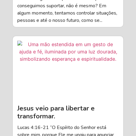
conseguimos suportar, não é mesmo? Em
algum momento, tentamos controlar situações,
pessoas e até o nosso futuro, como se...
Jesus veio para libertar e
transformar.
Lucas 4:16-21 “O Espírito do Senhor está
sobre mim, porque Ele me ungiu para anunciar