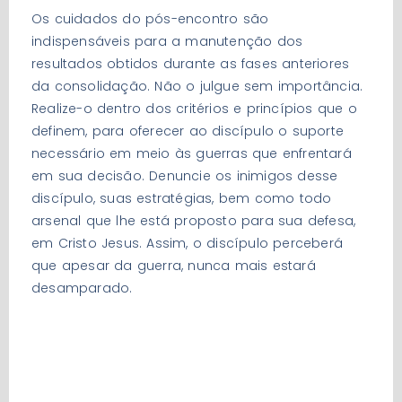
Os cuidados do pós-encontro são
indispensáveis para a manutenção dos
resultados obtidos durante as fases anteriores
da consolidação. Não o julgue sem importância.
Realize-o dentro dos critérios e princípios que o
definem, para oferecer ao discípulo o suporte
necessário em meio às guerras que enfrentará
em sua decisão. Denuncie os inimigos desse
discípulo, suas estratégias, bem como todo
arsenal que lhe está proposto para sua defesa,
em Cristo Jesus. Assim, o discípulo perceberá
que apesar da guerra, nunca mais estará
desamparado.