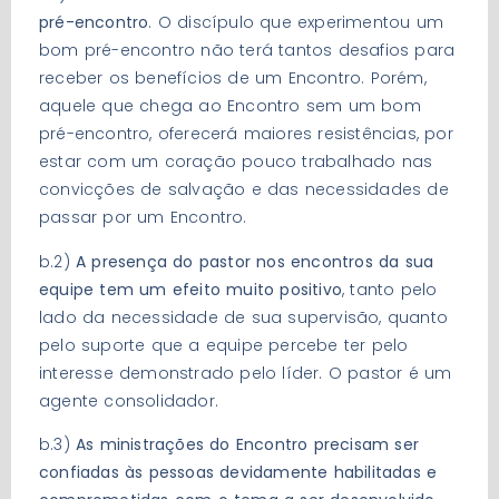
pré-encontro
. O discípulo que experimentou um
bom pré-encontro não terá tantos desafios para
receber os benefícios de um Encontro. Porém,
aquele que chega ao Encontro sem um bom
pré-encontro, oferecerá maiores resistências, por
estar com um coração pouco trabalhado nas
convicções de salvação e das necessidades de
passar por um Encontro.
b.2)
A presença do pastor nos encontros da sua
equipe tem um efeito muito positivo
, tanto pelo
lado da necessidade de sua supervisão, quanto
pelo suporte que a equipe percebe ter pelo
interesse demonstrado pelo líder. O pastor é um
agente consolidador.
b.3)
As ministrações do Encontro precisam ser
confiadas às pessoas devidamente habilitadas e