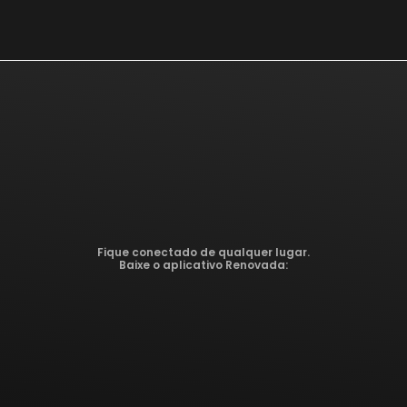
Fique conectado de qualquer lugar.
Baixe o aplicativo Renovada: