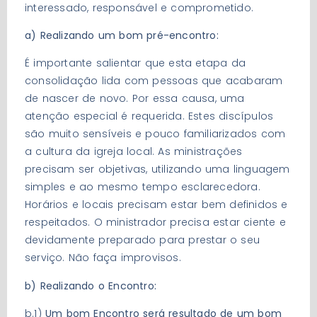
interessado, responsável e comprometido.
a) Realizando um bom pré-encontro:
É importante salientar que esta etapa da
consolidação lida com pessoas que acabaram
de nascer de novo. Por essa causa, uma
atenção especial é requerida. Estes discípulos
são muito sensíveis e pouco familiarizados com
a cultura da igreja local. As ministrações
precisam ser objetivas, utilizando uma linguagem
simples e ao mesmo tempo esclarecedora.
Horários e locais precisam estar bem definidos e
respeitados. O ministrador precisa estar ciente e
devidamente preparado para prestar o seu
serviço. Não faça improvisos.
b) Realizando o Encontro:
b.1)
Um bom Encontro será resultado de um bom