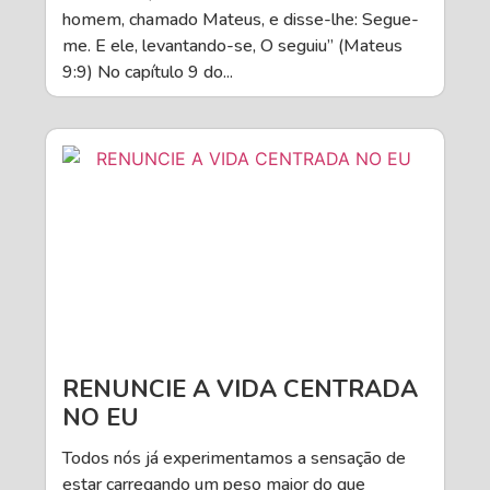
homem, chamado Mateus, e disse-lhe: Segue-
me. E ele, levantando-se, O seguiu” (Mateus
9:9) No capítulo 9 do...
RENUNCIE A VIDA CENTRADA
NO EU
Todos nós já experimentamos a sensação de
estar carregando um peso maior do que