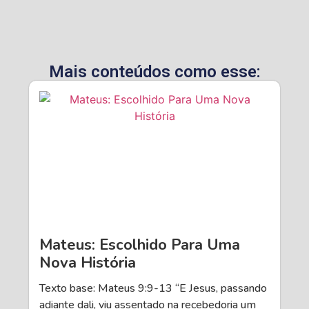
Mais conteúdos como esse:
Mateus: Escolhido Para Uma
Nova História
Texto base: Mateus 9:9-13 “E Jesus, passando
adiante dali, viu assentado na recebedoria um