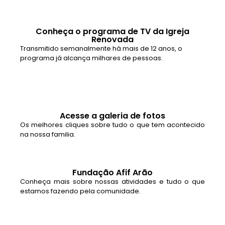
Conheça o programa de TV da Igreja
Renovada
Transmitido semanalmente há mais de 12 anos, o
programa já alcança milhares de pessoas.
Acesse a galeria de fotos
Os melhores cliques sobre tudo o que tem acontecido
na nossa familia.
Fundação Afif Arão
Conheça mais sobre nossas atividades e tudo o que
estamos fazendo pela comunidade.