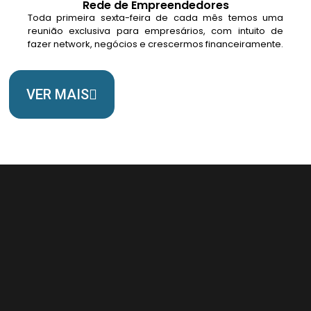
Rede de Empreendedores
Toda primeira sexta-feira de cada mês temos uma
reunião exclusiva para empresários, com intuito de
fazer network, negócios e crescermos financeiramente.
VER MAIS