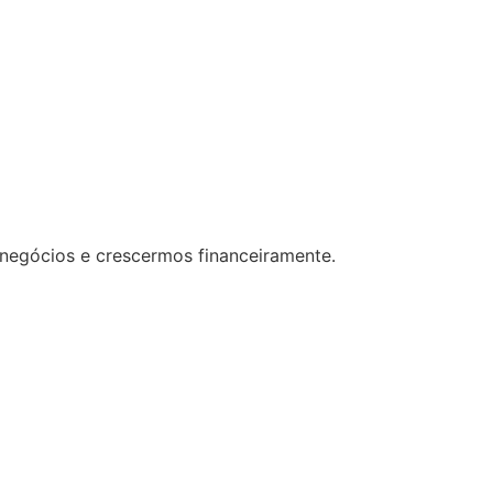
 negócios e crescermos financeiramente.