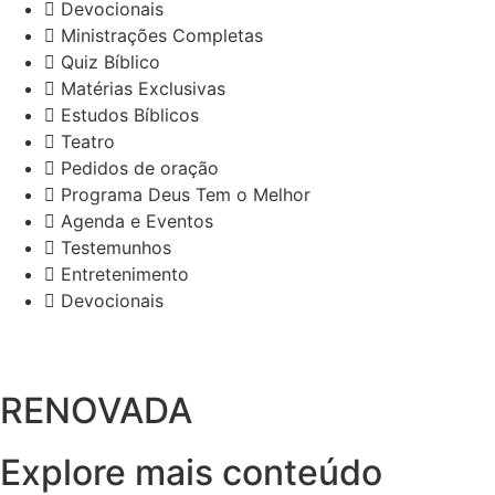
Devocionais
Ministrações Completas
Quiz Bíblico
Matérias Exclusivas
Estudos Bíblicos
Teatro
Pedidos de oração
Programa Deus Tem o Melhor
Agenda e Eventos
Testemunhos
Entretenimento
Devocionais
RENOVADA
Explore mais conteúdo