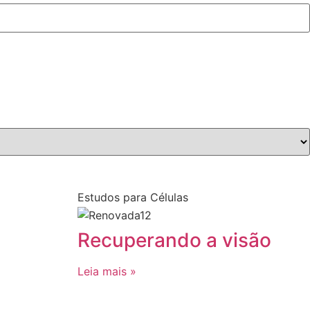
Estudos para Células
Recuperando a visão
Leia mais »