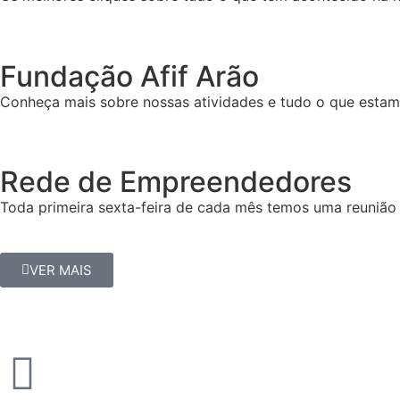
Fundação Afif Arão
Conheça mais sobre nossas atividades e tudo o que esta
Rede de Empreendedores
Toda primeira sexta-feira de cada mês temos uma reunião 
VER MAIS