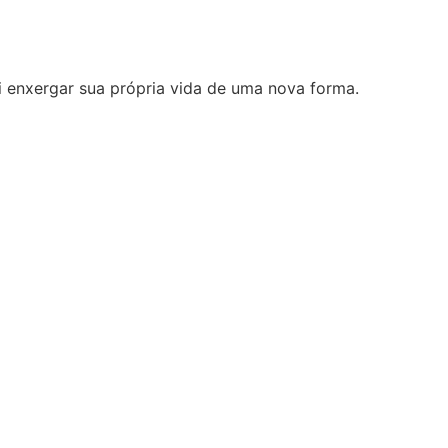
i enxergar sua própria vida de uma nova forma.