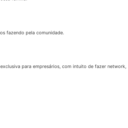
mos fazendo pela comunidade.
exclusiva para empresários, com intuito de fazer network,