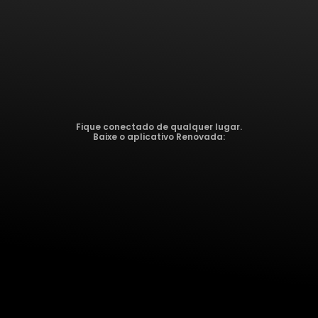
Fique conectado de qualquer lugar.
Baixe o aplicativo Renovada: