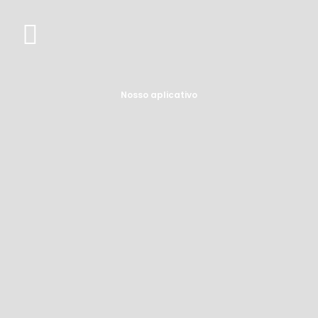
Nosso aplicativo