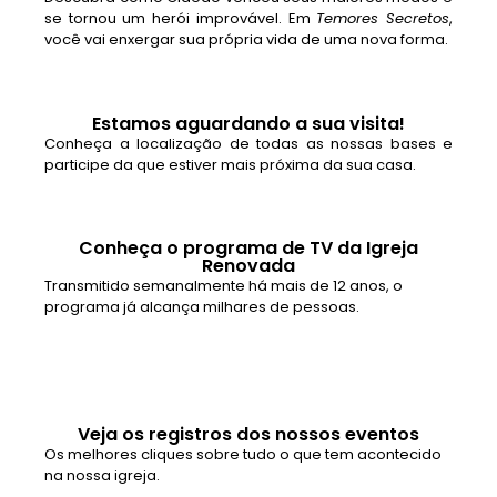
se tornou um herói improvável. Em
Temores Secretos
,
você vai enxergar sua própria vida de uma nova forma.
Estamos aguardando a sua visita!
Conheça a localização de todas as nossas bases e
participe da que estiver mais próxima da sua casa.
Conheça o programa de TV da Igreja
Renovada
Transmitido semanalmente há mais de 12 anos, o
programa já alcança milhares de pessoas.
Veja os registros dos nossos eventos
Os melhores cliques sobre tudo o que tem acontecido
na nossa igreja.