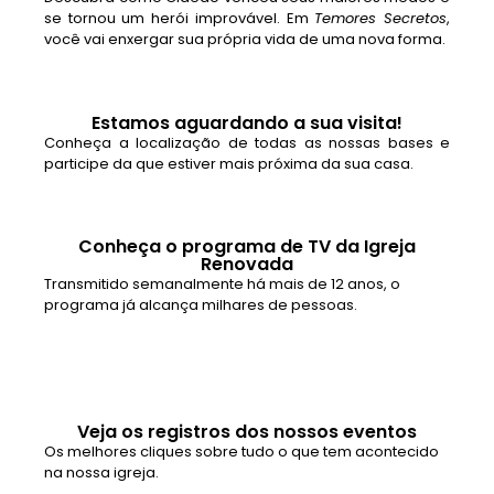
se tornou um herói improvável. Em
Temores Secretos
,
você vai enxergar sua própria vida de uma nova forma.
Estamos aguardando a sua visita!
Conheça a localização de todas as nossas bases e
participe da que estiver mais próxima da sua casa.
Conheça o programa de TV da Igreja
Renovada
Transmitido semanalmente há mais de 12 anos, o
programa já alcança milhares de pessoas.
Veja os registros dos nossos eventos
Os melhores cliques sobre tudo o que tem acontecido
na nossa igreja.