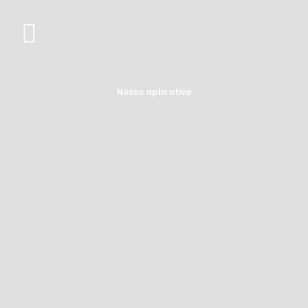
Nosso aplicativo