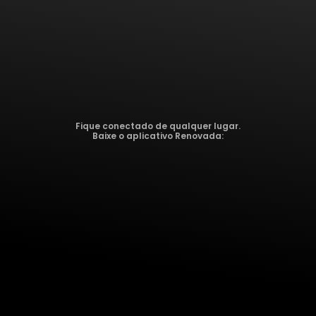
Fique conectado de qualquer lugar.
Baixe o aplicativo Renovada: