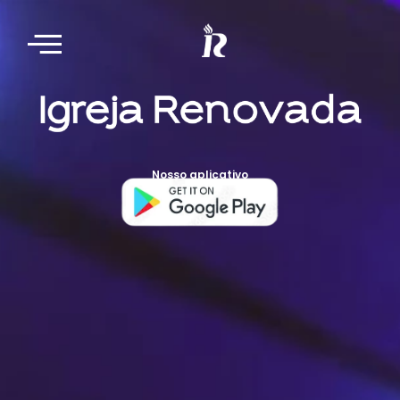
Nosso aplicativo