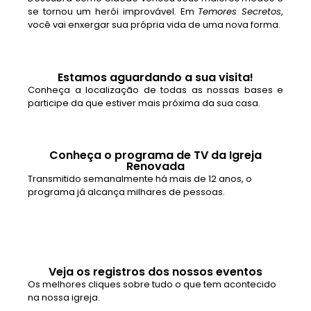
se tornou um herói improvável. Em
Temores Secretos
,
você vai enxergar sua própria vida de uma nova forma.
Estamos aguardando a sua visita!
Conheça a localização de todas as nossas bases e
participe da que estiver mais próxima da sua casa.
Conheça o programa de TV da Igreja
Renovada
Transmitido semanalmente há mais de 12 anos, o
programa já alcança milhares de pessoas.
Veja os registros dos nossos eventos
Os melhores cliques sobre tudo o que tem acontecido
na nossa igreja.