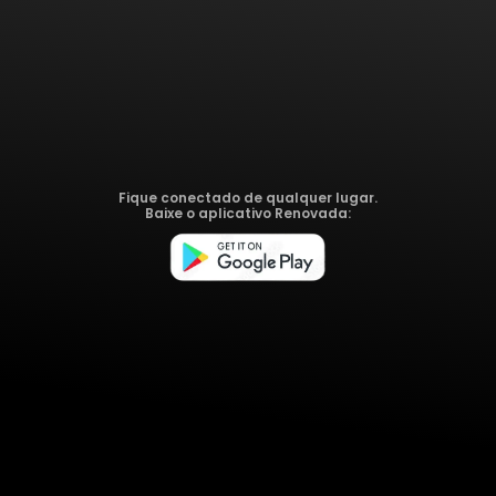
Fique conectado de qualquer lugar.
Baixe o aplicativo Renovada: