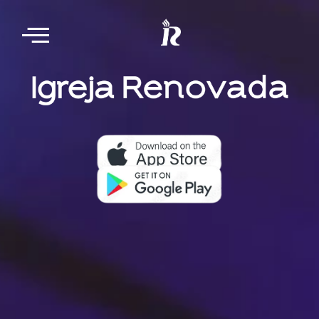
Nosso aplicativo