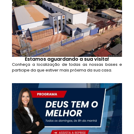
Estamos aguardando a sua visita!
Conheça a localização de todas as nossas bases e
participe da que estiver mais próxima da sua casa.