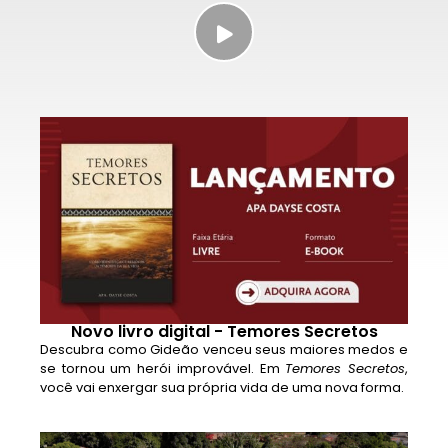
Novo livro digital - Temores Secretos
Descubra como Gideão venceu seus maiores medos e
se tornou um herói improvável. Em
Temores Secretos
,
você vai enxergar sua própria vida de uma nova forma.