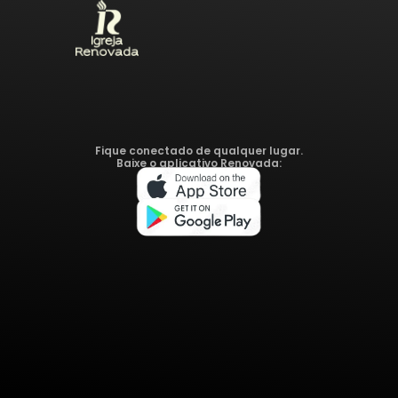
Fique conectado de qualquer lugar.
Baixe o aplicativo Renovada: