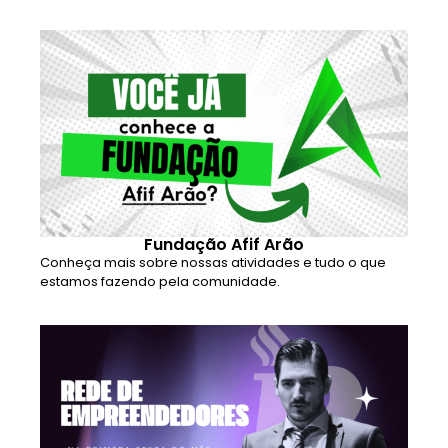
Fundação Afif Arão
Conheça mais sobre nossas atividades e tudo o que
estamos fazendo pela comunidade.