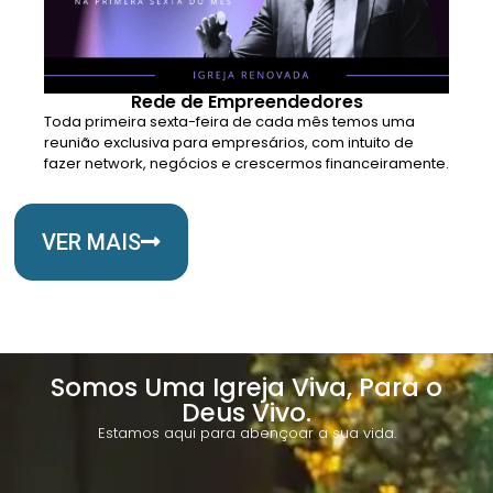
Rede de Empreendedores
Toda primeira sexta-feira de cada mês temos uma
reunião exclusiva para empresários, com intuito de
fazer network, negócios e crescermos financeiramente.
VER MAIS
Somos Uma Igreja Viva, Para o
Deus Vivo.
Estamos aqui para abençoar a sua vida.