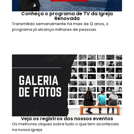
Conheça o programa de TV da Igreja
Renovada
Transmitido semanalmente há mais de 12 anos, o
programa já alcança milhares de pessoas.
Veja os registros dos nossos eventos
Os melhores cliques sobre tudo o que tem acontecido
na nossa igreja.