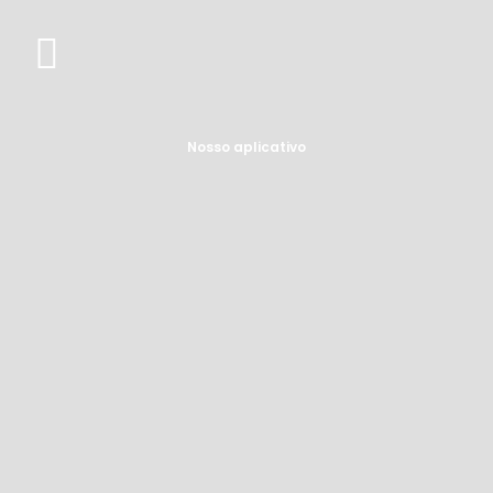
Nosso aplicativo