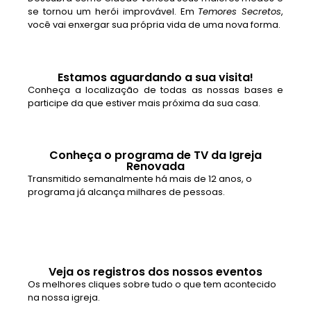
se tornou um herói improvável. Em
Temores Secretos
,
você vai enxergar sua própria vida de uma nova forma.
Estamos aguardando a sua visita!
Conheça a localização de todas as nossas bases e
participe da que estiver mais próxima da sua casa.
Conheça o programa de TV da Igreja
Renovada
Transmitido semanalmente há mais de 12 anos, o
programa já alcança milhares de pessoas.
Veja os registros dos nossos eventos
Os melhores cliques sobre tudo o que tem acontecido
na nossa igreja.