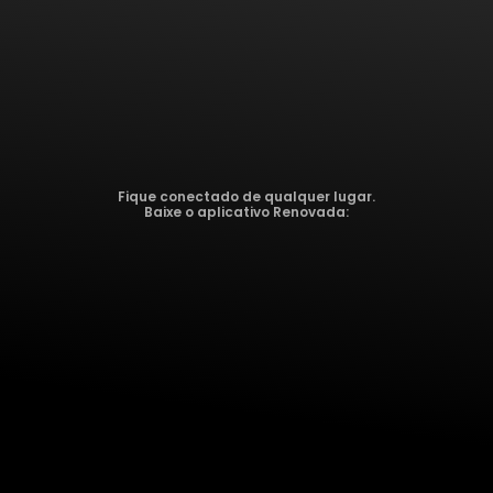
Fique conectado de qualquer lugar.
Baixe o aplicativo Renovada: