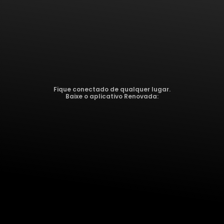
Fique conectado de qualquer lugar.
Baixe o aplicativo Renovada: