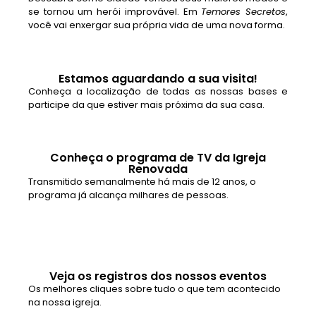
se tornou um herói improvável. Em
Temores Secretos
,
você vai enxergar sua própria vida de uma nova forma.
Estamos aguardando a sua visita!
Conheça a localização de todas as nossas bases e
participe da que estiver mais próxima da sua casa.
Conheça o programa de TV da Igreja
Renovada
Transmitido semanalmente há mais de 12 anos, o
programa já alcança milhares de pessoas.
Veja os registros dos nossos eventos
Os melhores cliques sobre tudo o que tem acontecido
na nossa igreja.