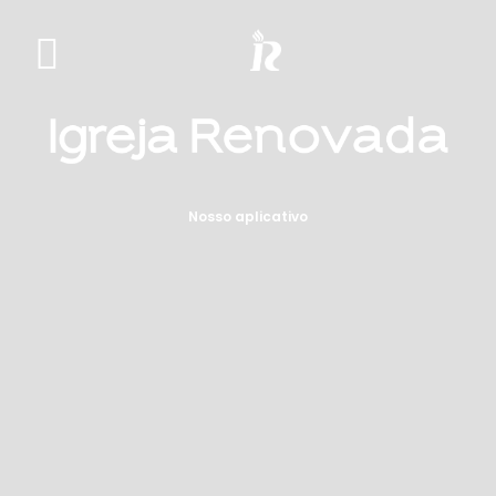
Nosso aplicativo