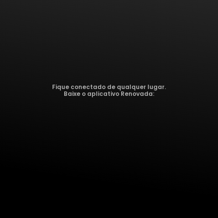
Fique conectado de qualquer lugar.
Baixe o aplicativo Renovada: