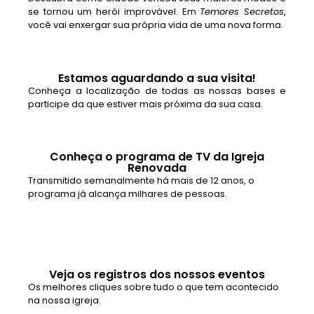
se tornou um herói improvável. Em
Temores Secretos
,
você vai enxergar sua própria vida de uma nova forma.
Estamos aguardando a sua visita!
Conheça a localização de todas as nossas bases e
participe da que estiver mais próxima da sua casa.
Conheça o programa de TV da Igreja
Renovada
Transmitido semanalmente há mais de 12 anos, o
programa já alcança milhares de pessoas.
Veja os registros dos nossos eventos
Os melhores cliques sobre tudo o que tem acontecido
na nossa igreja.