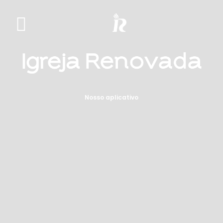
Nosso aplicativo