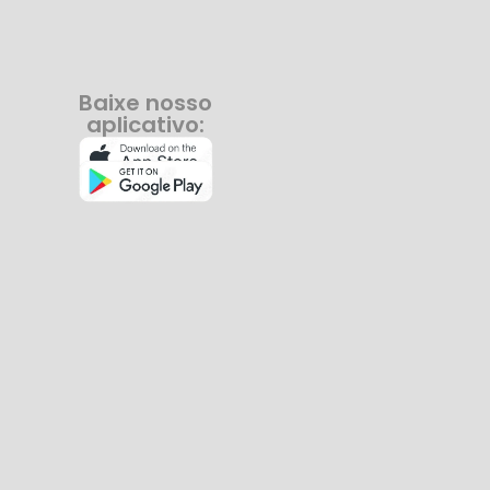
Baixe nosso
aplicativo: