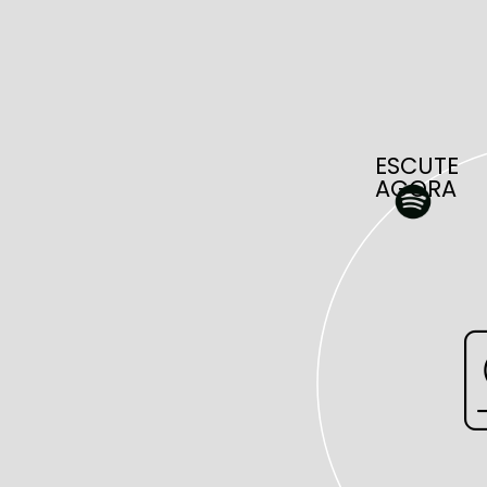
ESCUTE
AGORA