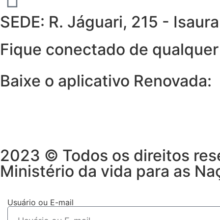
SEDE: R. Jáguari, 215 - Isau
Fique conectado de qualquer 
Baixe o aplicativo Renovada:
2023 © Todos os direitos res
Ministério da vida para as Na
Usuário ou E-mail