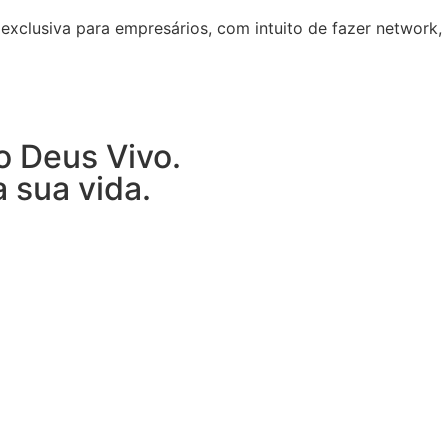
exclusiva para empresários, com intuito de fazer network,
o Deus Vivo.
 sua vida.