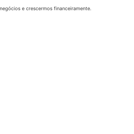
 negócios e crescermos financeiramente.