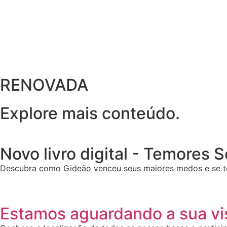
RENOVADA
Explore mais conteúdo.
Novo livro digital - Temores 
Descubra como Gideão venceu seus maiores medos e se t
Estamos aguardando a sua vis