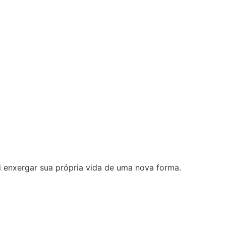
i enxergar sua própria vida de uma nova forma.