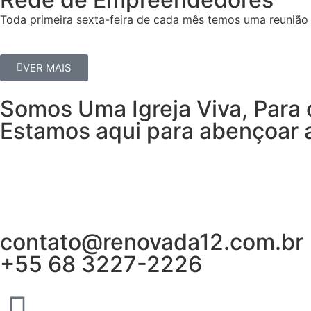
Toda primeira sexta-feira de cada mês temos uma reunião 
VER MAIS
Somos Uma Igreja Viva, Para 
Estamos aqui para abençoar a
contato@renovada12.com.br
+55 68 3227-2226