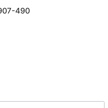
69907-490