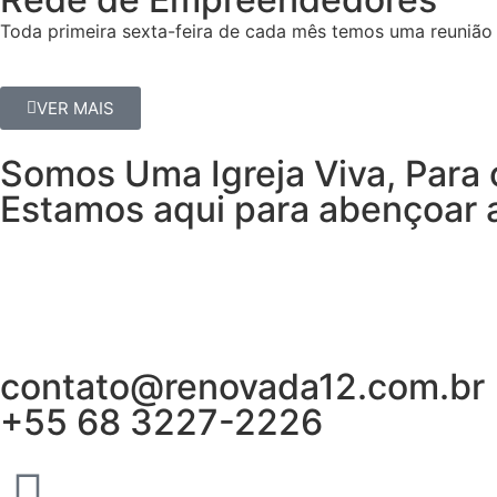
Toda primeira sexta-feira de cada mês temos uma reunião 
VER MAIS
Somos Uma Igreja Viva, Para 
Estamos aqui para abençoar a
contato@renovada12.com.br
+55 68 3227-2226