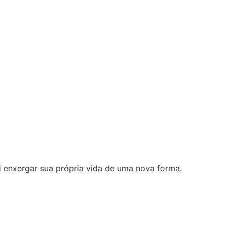
i enxergar sua própria vida de uma nova forma.