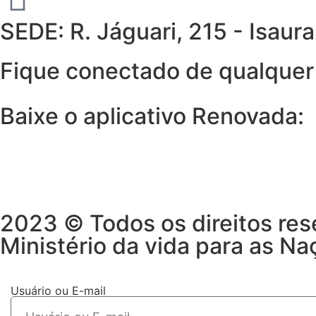
SEDE: R. Jáguari, 215 - Isau
Fique conectado de qualquer 
Baixe o aplicativo Renovada:
2023 © Todos os direitos res
Ministério da vida para as Na
Usuário ou E-mail