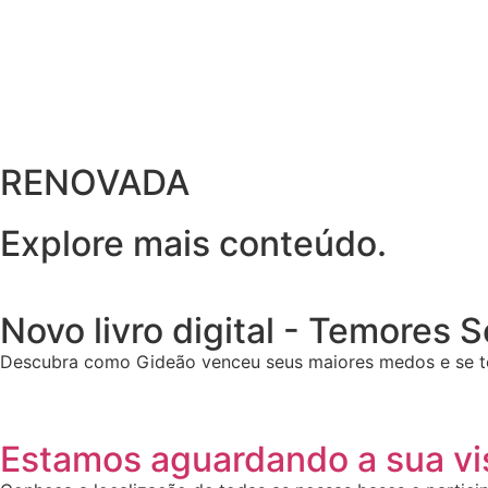
RENOVADA
Explore mais conteúdo.
Novo livro digital - Temores 
Descubra como Gideão venceu seus maiores medos e se t
Estamos aguardando a sua vis