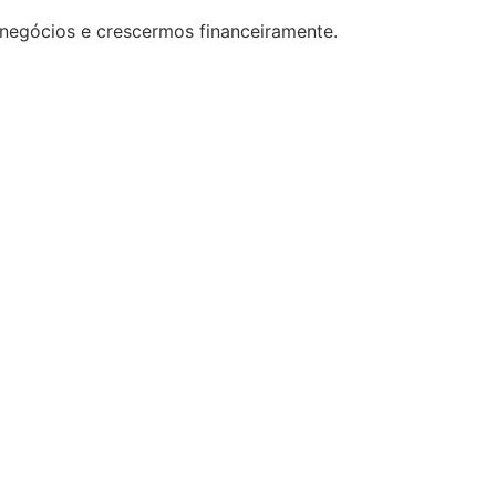
 negócios e crescermos financeiramente.