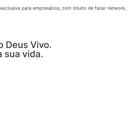
exclusiva para empresários, com intuito de fazer network,
o Deus Vivo.
 sua vida.