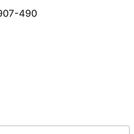
69907-490