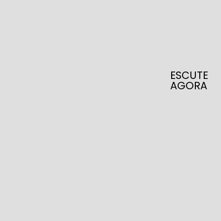
ESCUTE
AGORA