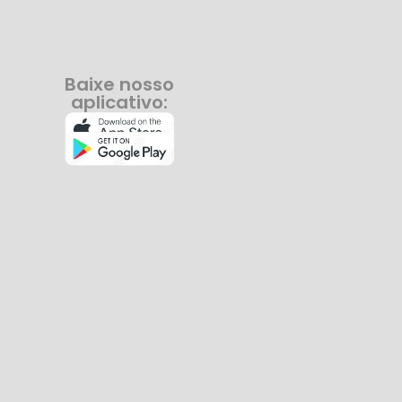
Baixe nosso
aplicativo: