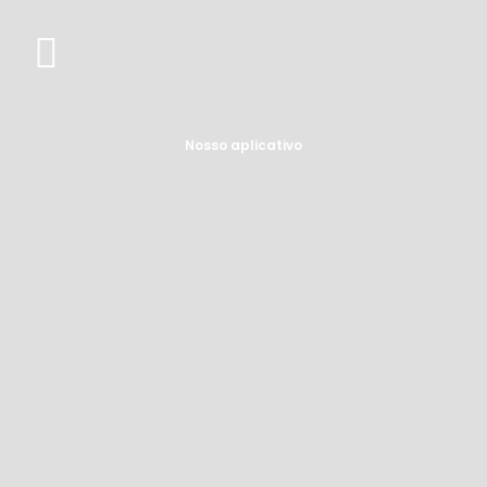
Nosso aplicativo