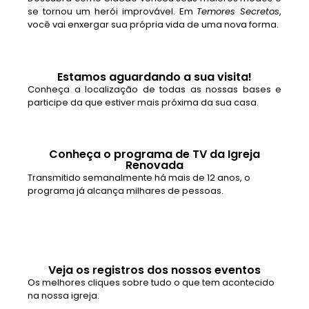
se tornou um herói improvável. Em
Temores Secretos
,
você vai enxergar sua própria vida de uma nova forma.
Estamos aguardando a sua visita!
Conheça a localização de todas as nossas bases e
participe da que estiver mais próxima da sua casa.
Conheça o programa de TV da Igreja
Renovada
Transmitido semanalmente há mais de 12 anos, o
programa já alcança milhares de pessoas.
Veja os registros dos nossos eventos
Os melhores cliques sobre tudo o que tem acontecido
na nossa igreja.