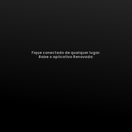
Fique conectado de qualquer lugar.
Baixe o aplicativo Renovada: