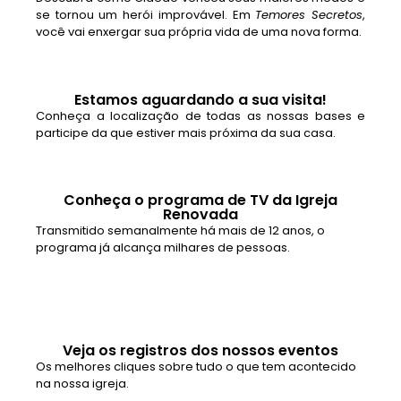
se tornou um herói improvável. Em
Temores Secretos
,
você vai enxergar sua própria vida de uma nova forma.
Estamos aguardando a sua visita!
Conheça a localização de todas as nossas bases e
participe da que estiver mais próxima da sua casa.
Conheça o programa de TV da Igreja
Renovada
Transmitido semanalmente há mais de 12 anos, o
programa já alcança milhares de pessoas.
Veja os registros dos nossos eventos
Os melhores cliques sobre tudo o que tem acontecido
na nossa igreja.