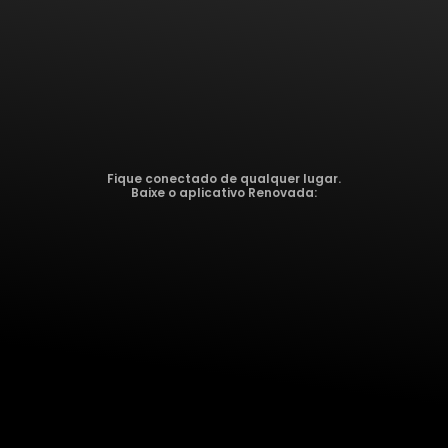
Fique conectado de qualquer lugar.
Baixe o aplicativo Renovada: