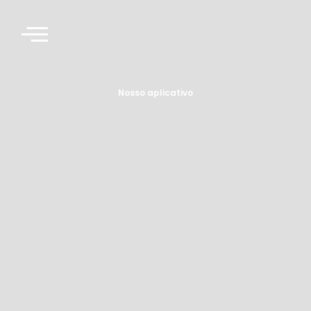
Nosso aplicativo