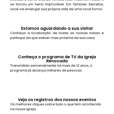
se tornou um herói improvável. Em
Temores Secretos
,
você vai enxergar sua própria vida de uma nova forma.
Estamos aguardando a sua visita!
Conheça a localização de todas as nossas bases e
participe da que estiver mais próxima da sua casa.
Conheça o programa de TV da Igreja
Renovada
Transmitido semanalmente há mais de 12 anos, o
programa já alcança milhares de pessoas.
Veja os registros dos nossos eventos
Os melhores cliques sobre tudo o que tem acontecido
na nossa igreja.