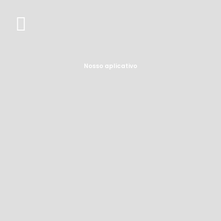
Nosso aplicativo