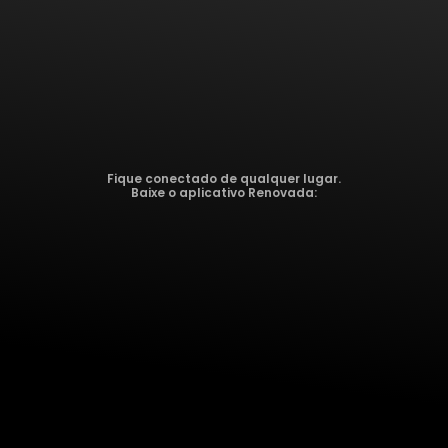
Fique conectado de qualquer lugar.
Baixe o aplicativo Renovada: