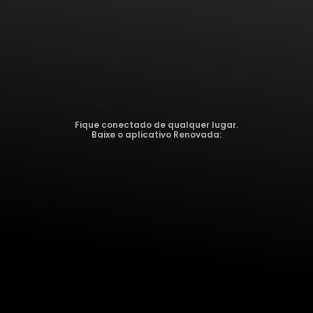
Fique conectado de qualquer lugar.
Baixe o aplicativo Renovada: