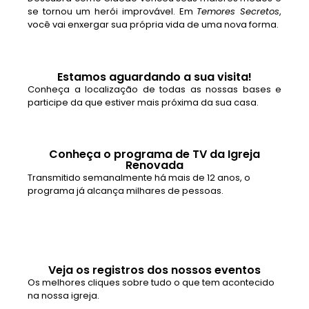
se tornou um herói improvável. Em
Temores Secretos
,
você vai enxergar sua própria vida de uma nova forma.
Estamos aguardando a sua visita!
Conheça a localização de todas as nossas bases e
participe da que estiver mais próxima da sua casa.
Conheça o programa de TV da Igreja
Renovada
Transmitido semanalmente há mais de 12 anos, o
programa já alcança milhares de pessoas.
Veja os registros dos nossos eventos
Os melhores cliques sobre tudo o que tem acontecido
na nossa igreja.