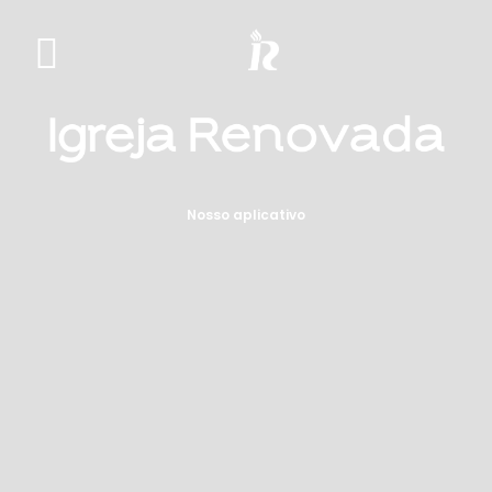
Nosso aplicativo