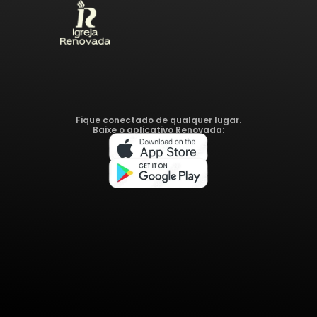
Fique conectado de qualquer lugar.
Baixe o aplicativo Renovada: