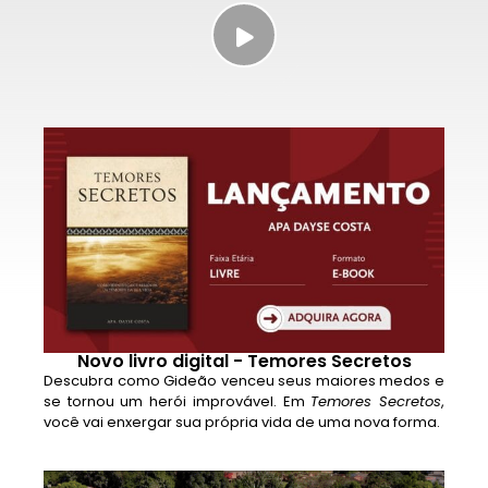
Novo livro digital - Temores Secretos
Descubra como Gideão venceu seus maiores medos e
se tornou um herói improvável. Em
Temores Secretos
,
você vai enxergar sua própria vida de uma nova forma.