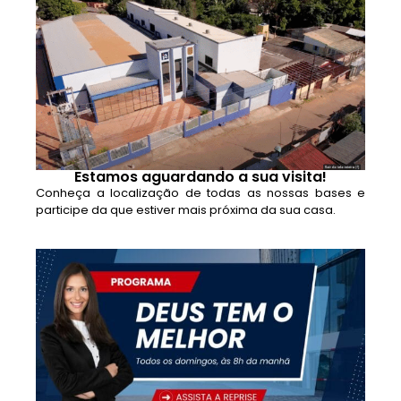
Estamos aguardando a sua visita!
Conheça a localização de todas as nossas bases e
participe da que estiver mais próxima da sua casa.