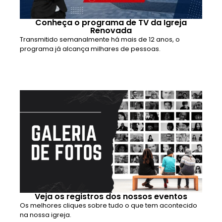
Conheça o programa de TV da Igreja
Renovada
Transmitido semanalmente há mais de 12 anos, o
programa já alcança milhares de pessoas.
Veja os registros dos nossos eventos
Os melhores cliques sobre tudo o que tem acontecido
na nossa igreja.