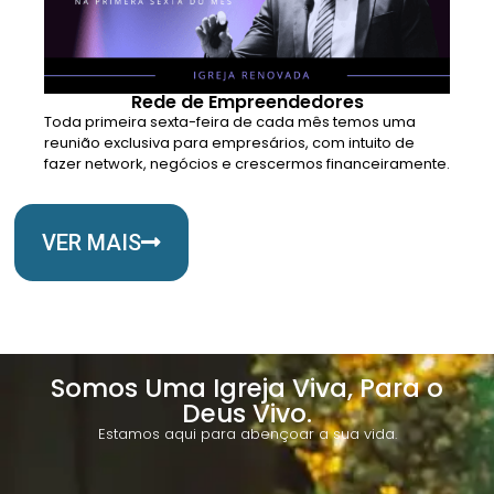
Rede de Empreendedores
Toda primeira sexta-feira de cada mês temos uma
reunião exclusiva para empresários, com intuito de
fazer network, negócios e crescermos financeiramente.
VER MAIS
Somos Uma Igreja Viva, Para o
Deus Vivo.
Estamos aqui para abençoar a sua vida.