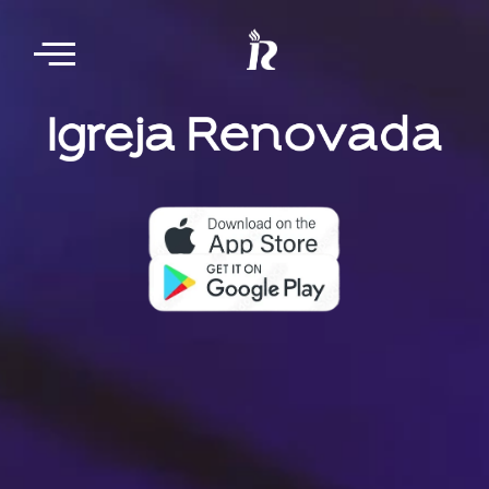
Nosso aplicativo