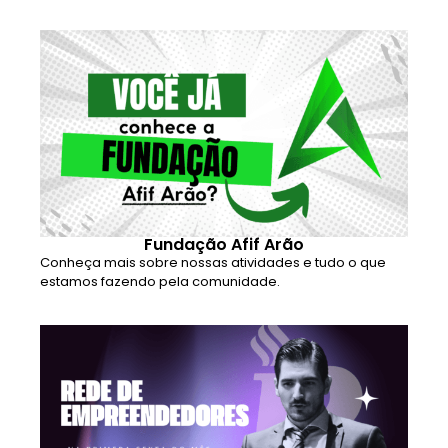
Fundação Afif Arão
Conheça mais sobre nossas atividades e tudo o que
estamos fazendo pela comunidade.