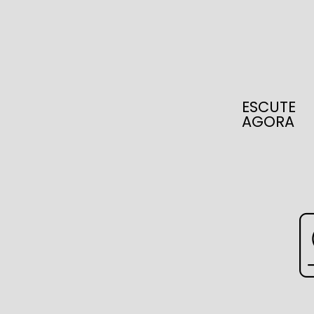
ESCUTE
AGORA