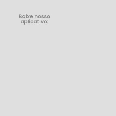
Baixe nosso
aplicativo: