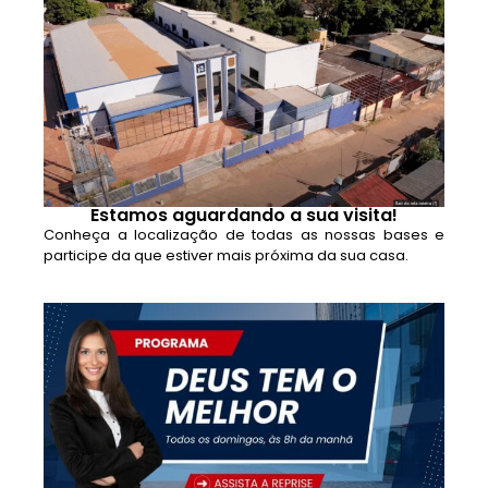
Estamos aguardando a sua visita!
Conheça a localização de todas as nossas bases e
participe da que estiver mais próxima da sua casa.