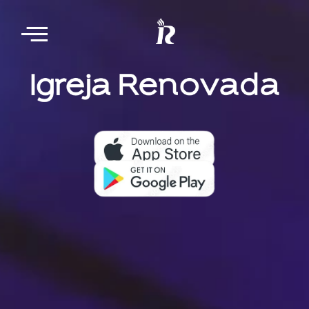
Nosso aplicativo