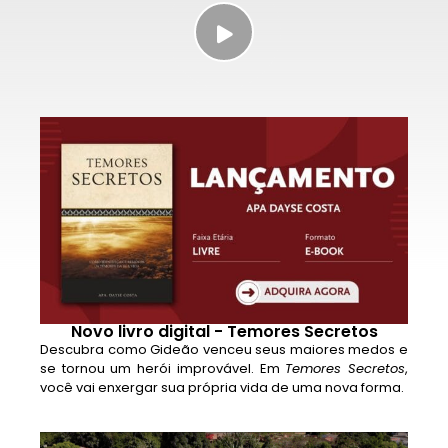
Novo livro digital - Temores Secretos
Descubra como Gideão venceu seus maiores medos e
se tornou um herói improvável. Em
Temores Secretos
,
você vai enxergar sua própria vida de uma nova forma.