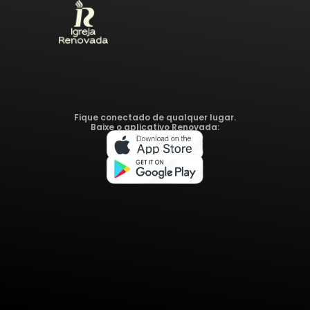
Fique conectado de qualquer lugar.
Baixe o aplicativo Renovada: