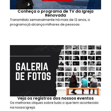
Conheça o programa de TV da Igreja
Renovada
Transmitido semanalmente há mais de 12 anos, o
programa já alcança milhares de pessoas.
Veja os registros dos nossos eventos
Os melhores cliques sobre tudo o que tem acontecido
na nossa igreja.