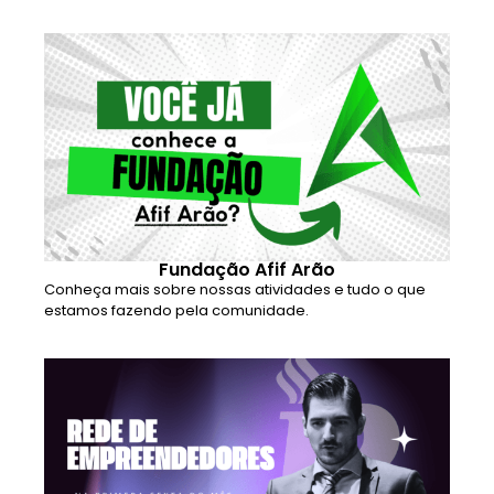
Fundação Afif Arão
Conheça mais sobre nossas atividades e tudo o que
estamos fazendo pela comunidade.