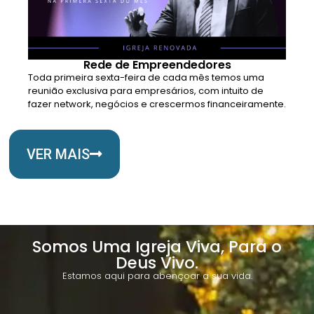
Rede de Empreendedores
Toda primeira sexta-feira de cada mês temos uma
reunião exclusiva para empresários, com intuito de
fazer network, negócios e crescermos financeiramente.
VER MAIS
Somos Uma Igreja Viva, Para o
Deus Vivo.
Estamos aqui para abençoar a sua vida.