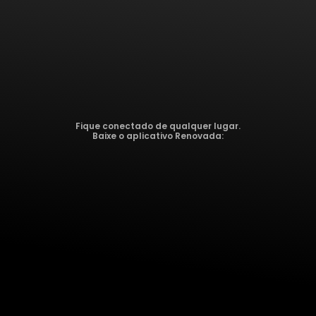
Fique conectado de qualquer lugar.
Baixe o aplicativo Renovada: