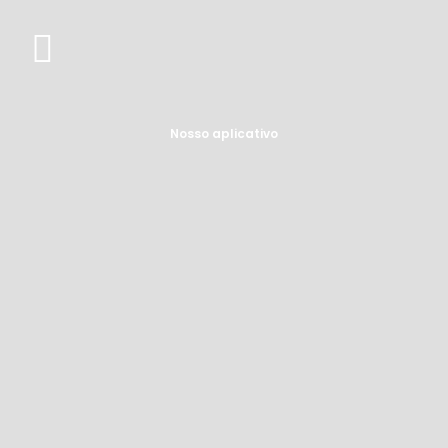
Nosso aplicativo