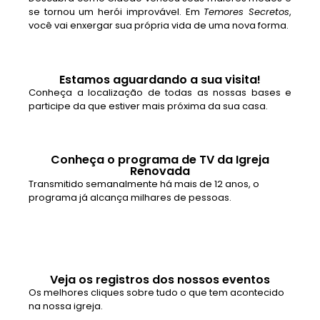
se tornou um herói improvável. Em
Temores Secretos
,
você vai enxergar sua própria vida de uma nova forma.
Estamos aguardando a sua visita!
Conheça a localização de todas as nossas bases e
participe da que estiver mais próxima da sua casa.
Conheça o programa de TV da Igreja
Renovada
Transmitido semanalmente há mais de 12 anos, o
programa já alcança milhares de pessoas.
Veja os registros dos nossos eventos
Os melhores cliques sobre tudo o que tem acontecido
na nossa igreja.