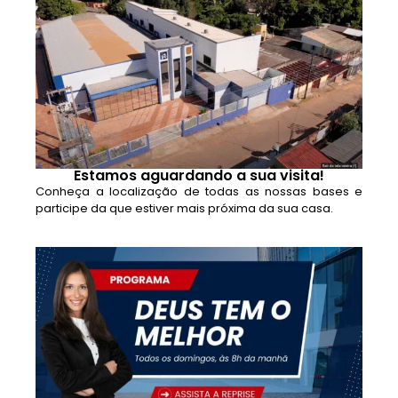
Estamos aguardando a sua visita!
Conheça a localização de todas as nossas bases e
participe da que estiver mais próxima da sua casa.