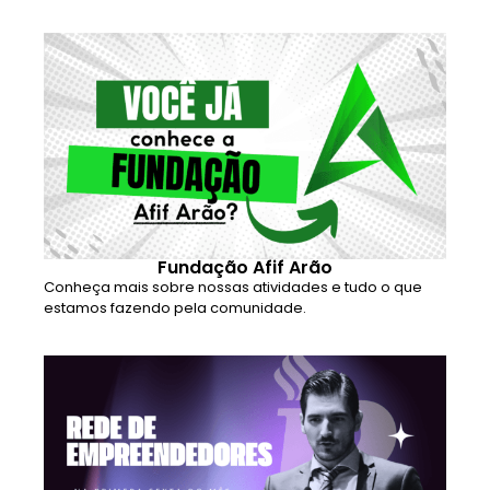
Fundação Afif Arão
Conheça mais sobre nossas atividades e tudo o que
estamos fazendo pela comunidade.