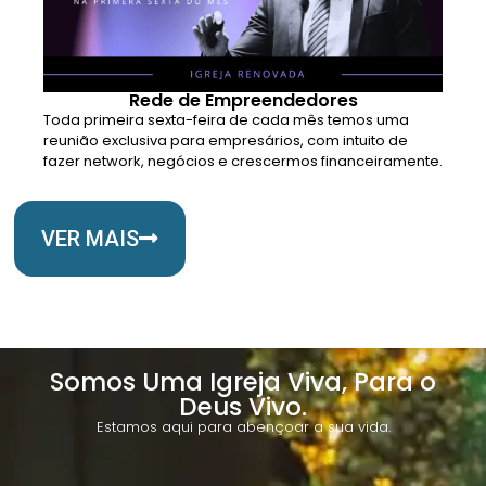
Rede de Empreendedores
Toda primeira sexta-feira de cada mês temos uma
reunião exclusiva para empresários, com intuito de
fazer network, negócios e crescermos financeiramente.
VER MAIS
Somos Uma Igreja Viva, Para o
Deus Vivo.
Estamos aqui para abençoar a sua vida.