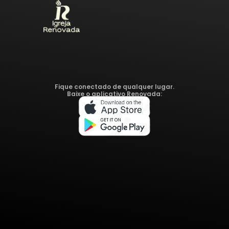
Fique conectado de qualquer lugar.
Baixe o aplicativo Renovada: