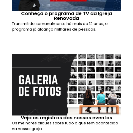
Conheça o programa de TV da Igreja
Renovada
Transmitido semanalmente há mais de 12 anos, o
programa já alcança milhares de pessoas.
Veja os registros dos nossos eventos
Os melhores cliques sobre tudo o que tem acontecido
na nossa igreja.