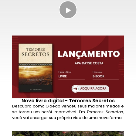
Novo livro digital - Temores Secretos
Descubra como Gideão venceu seus maiores medos e
se tornou um herói improvável. Em
Temores Secretos
,
você vai enxergar sua própria vida de uma nova forma.