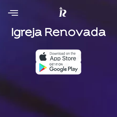
Nosso aplicativo