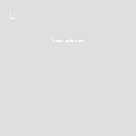
Nosso aplicativo