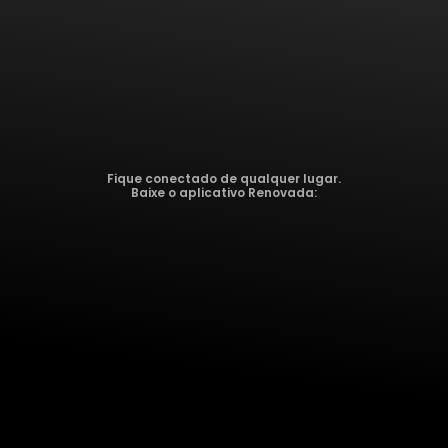
Fique conectado de qualquer lugar.
Baixe o aplicativo Renovada: