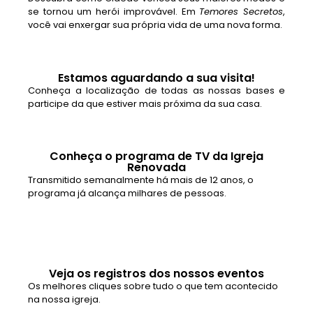
se tornou um herói improvável. Em
Temores Secretos
,
você vai enxergar sua própria vida de uma nova forma.
Estamos aguardando a sua visita!
Conheça a localização de todas as nossas bases e
participe da que estiver mais próxima da sua casa.
Conheça o programa de TV da Igreja
Renovada
Transmitido semanalmente há mais de 12 anos, o
programa já alcança milhares de pessoas.
Veja os registros dos nossos eventos
Os melhores cliques sobre tudo o que tem acontecido
na nossa igreja.