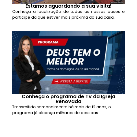
Estamos aguardando a sua visita!
Conheça a localização de todas as nossas bases e
participe da que estiver mais próxima da sua casa.
Conheça o programa de TV da Igreja
Renovada
Transmitido semanalmente há mais de 12 anos, o
programa já alcança milhares de pessoas.