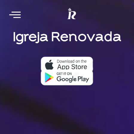
Nosso aplicativo