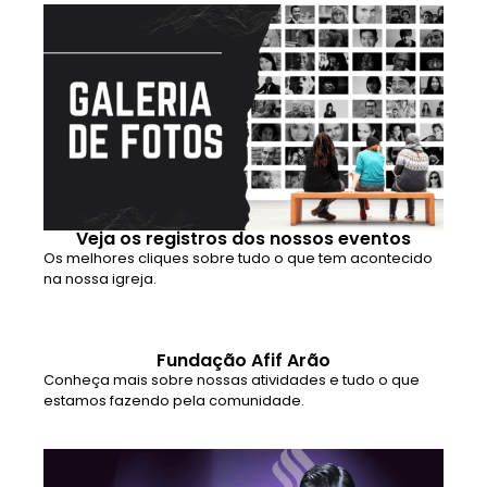
Veja os registros dos nossos eventos
Os melhores cliques sobre tudo o que tem acontecido
na nossa igreja.
Fundação Afif Arão
Conheça mais sobre nossas atividades e tudo o que
estamos fazendo pela comunidade.