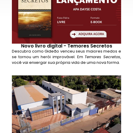
Novo livro digital - Temores Secretos
Descubra como Gideão venceu seus maiores medos e
se tornou um herói improvável. Em
Temores Secretos
,
você vai enxergar sua própria vida de uma nova forma.