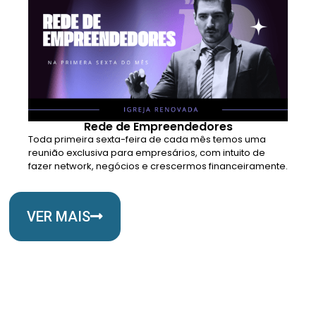
Rede de Empreendedores
Toda primeira sexta-feira de cada mês temos uma
reunião exclusiva para empresários, com intuito de
fazer network, negócios e crescermos financeiramente.
VER MAIS
Somos Uma Igreja Viva, Para o