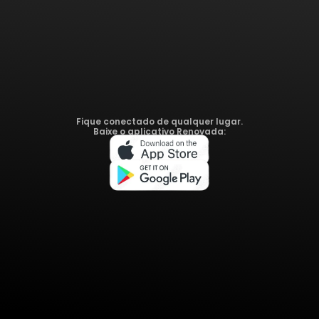
Fique conectado de qualquer lugar.
Baixe o aplicativo Renovada: