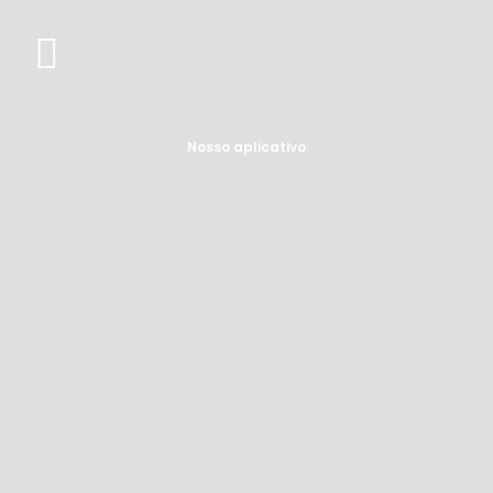
Nosso aplicativo