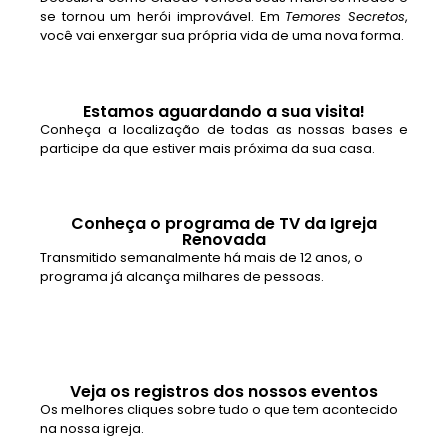
se tornou um herói improvável. Em
Temores Secretos
,
você vai enxergar sua própria vida de uma nova forma.
Estamos aguardando a sua visita!
Conheça a localização de todas as nossas bases e
participe da que estiver mais próxima da sua casa.
Conheça o programa de TV da Igreja
Renovada
Transmitido semanalmente há mais de 12 anos, o
programa já alcança milhares de pessoas.
Veja os registros dos nossos eventos
Os melhores cliques sobre tudo o que tem acontecido
na nossa igreja.