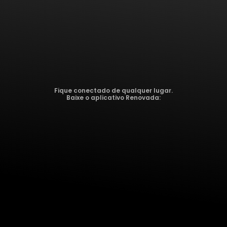
Fique conectado de qualquer lugar.
Baixe o aplicativo Renovada: