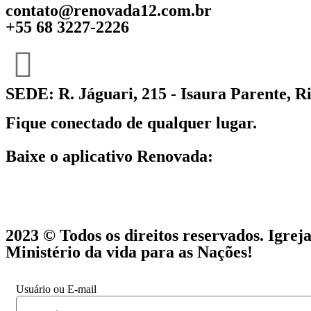
contato@renovada12.com.br
+55 68 3227-2226
SEDE: R. Jáguari, 215 - Isaura Parente, R
Fique conectado de qualquer lugar.
Baixe o aplicativo Renovada:
2023 © Todos os direitos reservados. Igre
Ministério da vida para as Nações!
Usuário ou E-mail