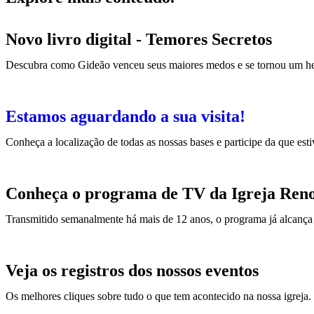
Novo livro digital - Temores Secretos
Descubra como Gideão venceu seus maiores medos e se tornou um h
Estamos aguardando a sua visita!
Conheça a localização de todas as nossas bases e participe da que est
Conheça o programa de TV da Igreja Ren
Transmitido semanalmente há mais de 12 anos, o programa já alcança 
Veja os registros dos nossos eventos
Os melhores cliques sobre tudo o que tem acontecido na nossa igreja.