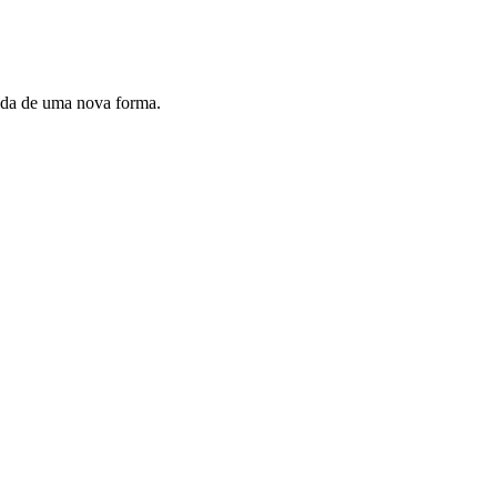
vida de uma nova forma.