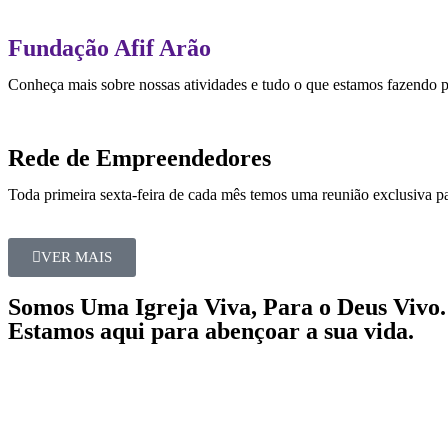
Fundação Afif Arão
Conheça mais sobre nossas atividades e tudo o que estamos fazendo 
Rede de Empreendedores
Toda primeira sexta-feira de cada mês temos uma reunião exclusiva pa
VER MAIS
Somos Uma Igreja Viva, Para o Deus Vivo.
Estamos aqui para abençoar a sua vida.