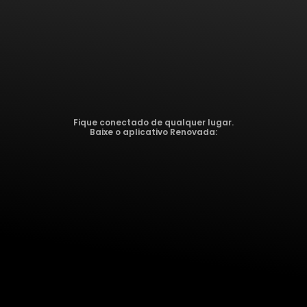
Fique conectado de qualquer lugar.
Baixe o aplicativo Renovada: