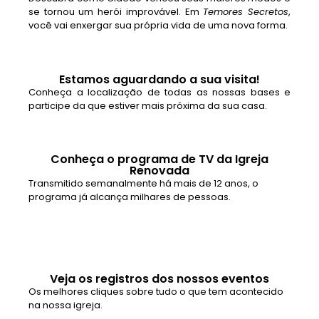
se tornou um herói improvável. Em
Temores Secretos
,
você vai enxergar sua própria vida de uma nova forma.
Estamos aguardando a sua visita!
Conheça a localização de todas as nossas bases e
participe da que estiver mais próxima da sua casa.
Conheça o programa de TV da Igreja
Renovada
Transmitido semanalmente há mais de 12 anos, o
programa já alcança milhares de pessoas.
Veja os registros dos nossos eventos
Os melhores cliques sobre tudo o que tem acontecido
na nossa igreja.