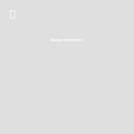
Nosso aplicativo