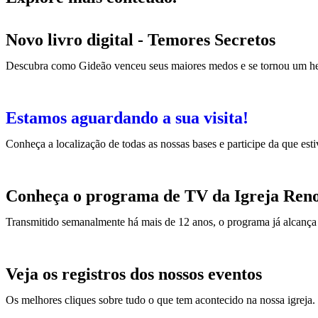
Novo livro digital - Temores Secretos
Descubra como Gideão venceu seus maiores medos e se tornou um h
Estamos aguardando a sua visita!
Conheça a localização de todas as nossas bases e participe da que est
Conheça o programa de TV da Igreja Ren
Transmitido semanalmente há mais de 12 anos, o programa já alcança 
Veja os registros dos nossos eventos
Os melhores cliques sobre tudo o que tem acontecido na nossa igreja.