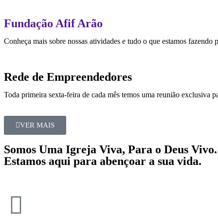
Fundação Afif Arão
Conheça mais sobre nossas atividades e tudo o que estamos fazendo 
Rede de Empreendedores
Toda primeira sexta-feira de cada mês temos uma reunião exclusiva pa
VER MAIS
Somos Uma Igreja Viva, Para o Deus Vivo.
Estamos aqui para abençoar a sua vida.