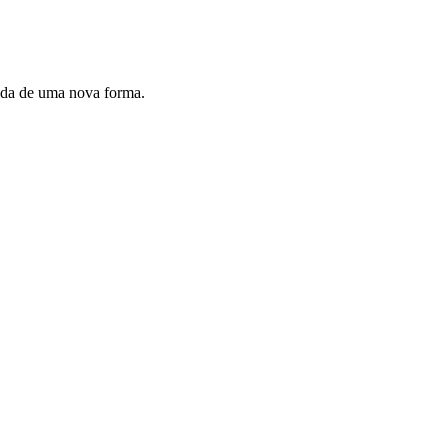
vida de uma nova forma.