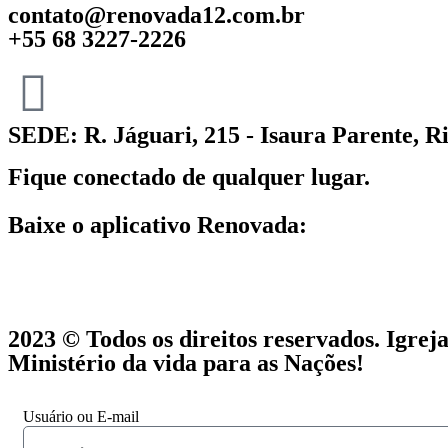
contato@renovada12.com.br
+55 68 3227-2226
SEDE: R. Jáguari, 215 - Isaura Parente, R
Fique conectado de qualquer lugar.
Baixe o aplicativo Renovada:
2023 © Todos os direitos reservados. Igre
Ministério da vida para as Nações!
Usuário ou E-mail