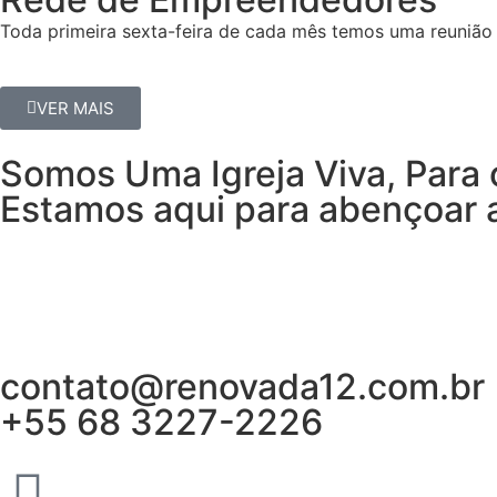
Toda primeira sexta-feira de cada mês temos uma reunião 
VER MAIS
Somos Uma Igreja Viva, Para 
Estamos aqui para abençoar a
contato@renovada12.com.br
+55 68 3227-2226