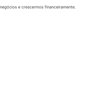
 negócios e crescermos financeiramente.