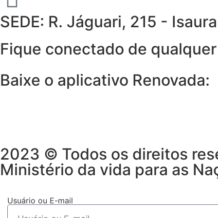
SEDE: R. Jáguari, 215 - Isau
Fique conectado de qualquer 
Baixe o aplicativo Renovada:
2023 © Todos os direitos res
Ministério da vida para as Na
Usuário ou E-mail