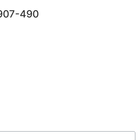
69907-490