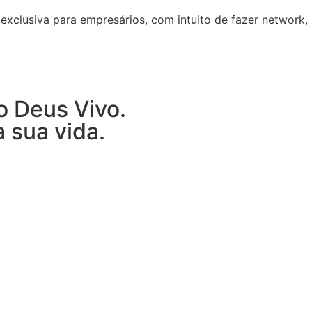
exclusiva para empresários, com intuito de fazer network,
o Deus Vivo.
 sua vida.