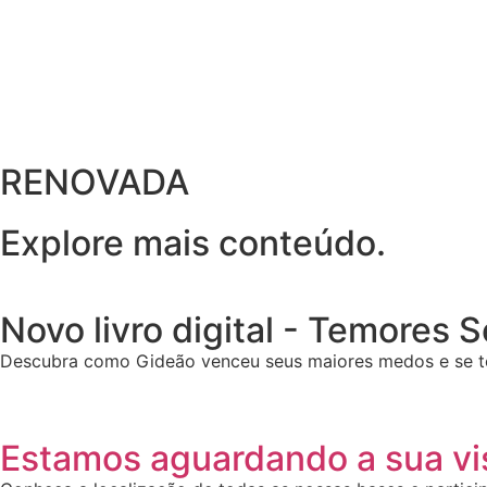
RENOVADA
Explore mais conteúdo.
Novo livro digital - Temores 
Descubra como Gideão venceu seus maiores medos e se t
Estamos aguardando a sua vis