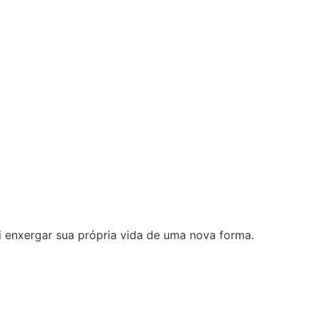
i enxergar sua própria vida de uma nova forma.