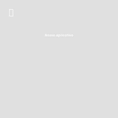
Nosso aplicativo