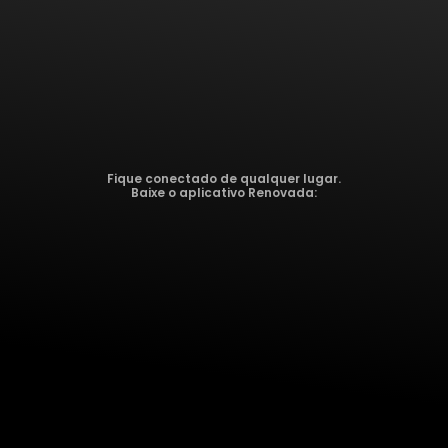
Fique conectado de qualquer lugar.
Baixe o aplicativo Renovada: