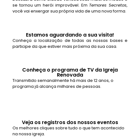
se tornou um herói improvável. Em
Temores Secretos
,
você vai enxergar sua própria vida de uma nova forma.
Estamos aguardando a sua visita!
Conheça a localização de todas as nossas bases e
participe da que estiver mais próxima da sua casa.
Conheça o programa de TV da Igreja
Renovada
Transmitido semanalmente há mais de 12 anos, o
programa já alcança milhares de pessoas.
Veja os registros dos nossos eventos
Os melhores cliques sobre tudo o que tem acontecido
na nossa igreja.