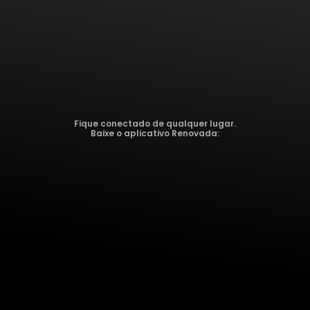
Fique conectado de qualquer lugar.
Baixe o aplicativo Renovada: