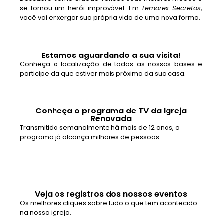
se tornou um herói improvável. Em
Temores Secretos
,
você vai enxergar sua própria vida de uma nova forma.
Estamos aguardando a sua visita!
Conheça a localização de todas as nossas bases e
participe da que estiver mais próxima da sua casa.
Conheça o programa de TV da Igreja
Renovada
Transmitido semanalmente há mais de 12 anos, o
programa já alcança milhares de pessoas.
Veja os registros dos nossos eventos
Os melhores cliques sobre tudo o que tem acontecido
na nossa igreja.