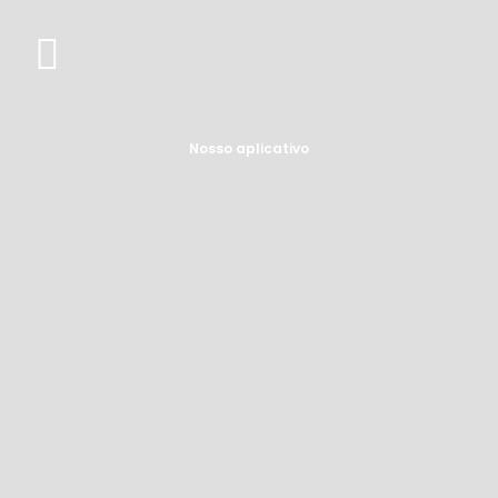
Nosso aplicativo