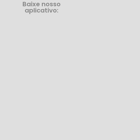
Baixe nosso
aplicativo: