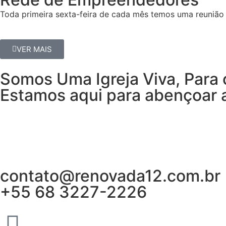
Toda primeira sexta-feira de cada mês temos uma reunião 
VER MAIS
Somos Uma Igreja Viva, Para 
Estamos aqui para abençoar a
contato@renovada12.com.br
+55 68 3227-2226