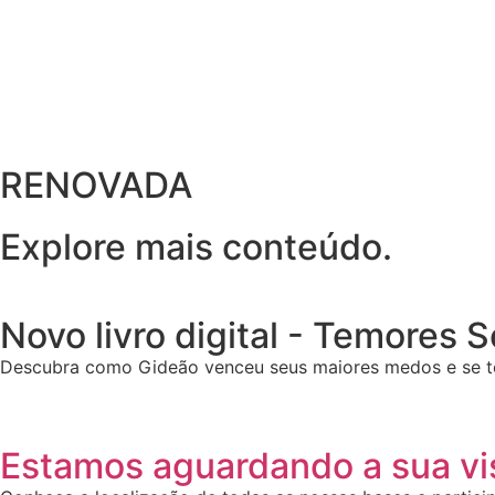
RENOVADA
Explore mais conteúdo.
Novo livro digital - Temores 
Descubra como Gideão venceu seus maiores medos e se t
Estamos aguardando a sua vis