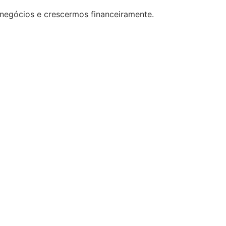
 negócios e crescermos financeiramente.