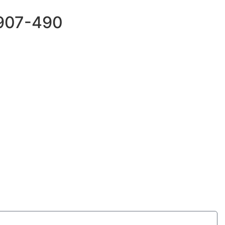
69907-490