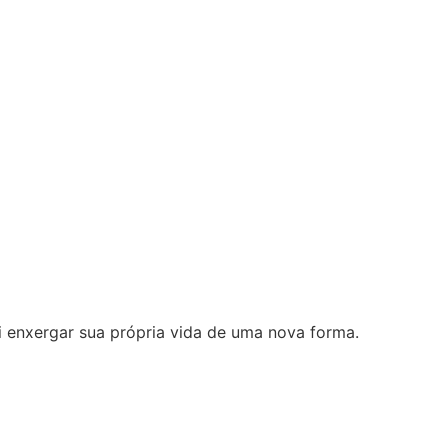
i enxergar sua própria vida de uma nova forma.