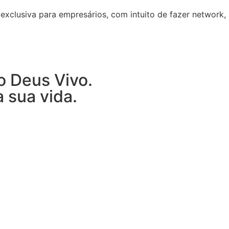
exclusiva para empresários, com intuito de fazer network,
o Deus Vivo.
 sua vida.