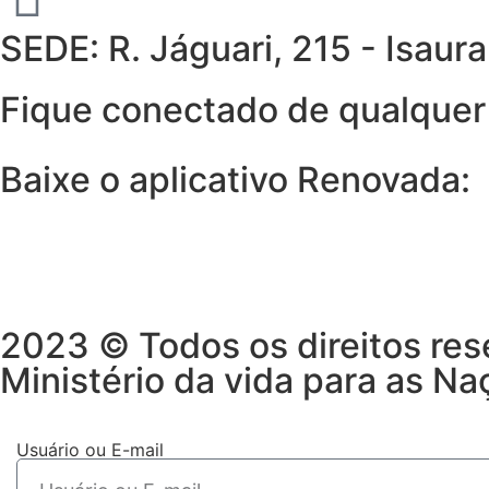
SEDE: R. Jáguari, 215 - Isau
Fique conectado de qualquer 
Baixe o aplicativo Renovada:
2023 © Todos os direitos res
Ministério da vida para as Na
Usuário ou E-mail