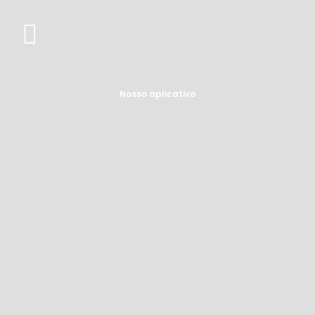
Nosso aplicativo