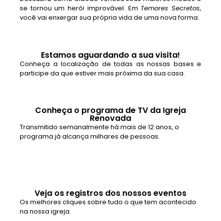
se tornou um herói improvável. Em
Temores Secretos
,
você vai enxergar sua própria vida de uma nova forma.
Estamos aguardando a sua visita!
Conheça a localização de todas as nossas bases e
participe da que estiver mais próxima da sua casa.
Conheça o programa de TV da Igreja
Renovada
Transmitido semanalmente há mais de 12 anos, o
programa já alcança milhares de pessoas.
Veja os registros dos nossos eventos
Os melhores cliques sobre tudo o que tem acontecido
na nossa igreja.