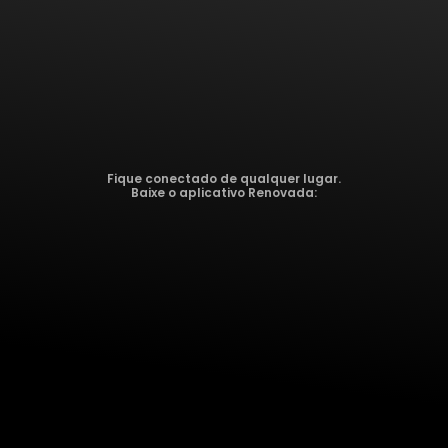
Fique conectado de qualquer lugar.
Baixe o aplicativo Renovada: