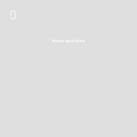
Nosso aplicativo