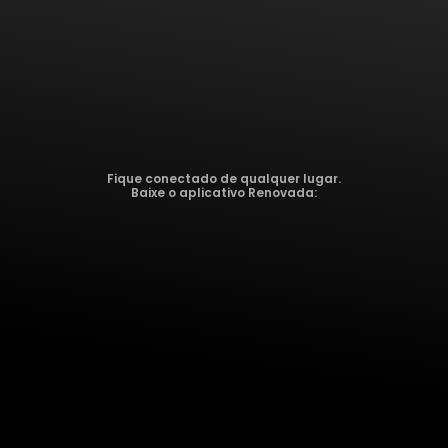
Fique conectado de qualquer lugar.
Baixe o aplicativo Renovada: