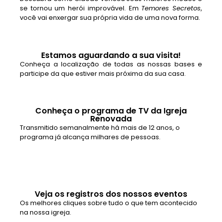
se tornou um herói improvável. Em
Temores Secretos
,
você vai enxergar sua própria vida de uma nova forma.
Estamos aguardando a sua visita!
Conheça a localização de todas as nossas bases e
participe da que estiver mais próxima da sua casa.
Conheça o programa de TV da Igreja
Renovada
Transmitido semanalmente há mais de 12 anos, o
programa já alcança milhares de pessoas.
Veja os registros dos nossos eventos
Os melhores cliques sobre tudo o que tem acontecido
na nossa igreja.