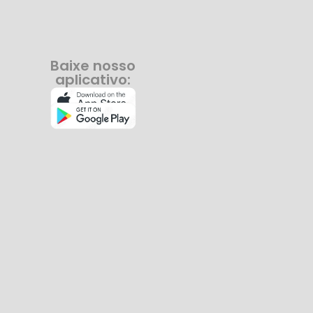
Baixe nosso
aplicativo: