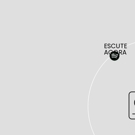
ESCUTE
AGORA