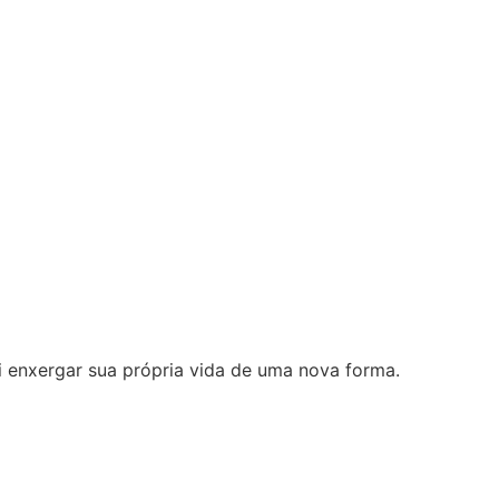
i enxergar sua própria vida de uma nova forma.