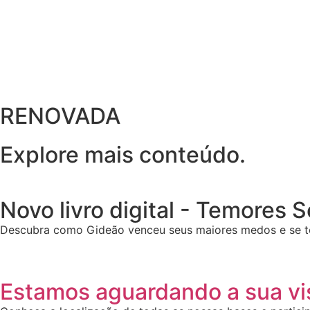
RENOVADA
Explore mais conteúdo.
Novo livro digital - Temores 
Descubra como Gideão venceu seus maiores medos e se t
Estamos aguardando a sua vis