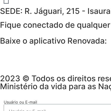
SEDE: R. Jáguari, 215 - Isau
Fique conectado de qualquer 
Baixe o aplicativo Renovada:
2023 © Todos os direitos res
Ministério da vida para as Na
Usuário ou E-mail