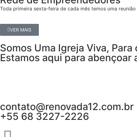
Toda primeira sexta-feira de cada mês temos uma reunião 
VER MAIS
Somos Uma Igreja Viva, Para 
Estamos aqui para abençoar a
contato@renovada12.com.br
+55 68 3227-2226