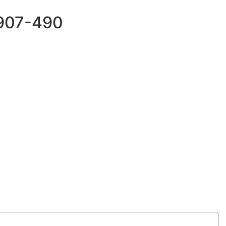
69907-490