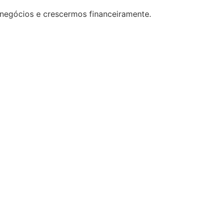
 negócios e crescermos financeiramente.