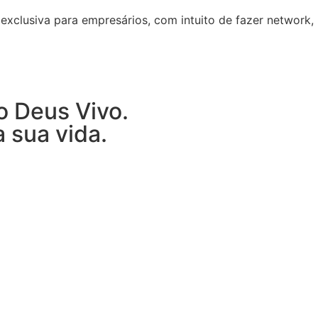
exclusiva para empresários, com intuito de fazer network,
o Deus Vivo.
 sua vida.