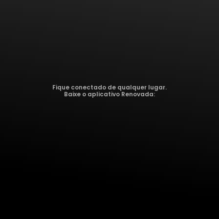
Fique conectado de qualquer lugar.
Baixe o aplicativo Renovada: