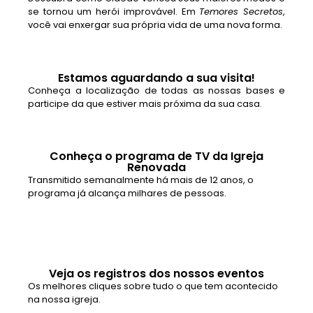
se tornou um herói improvável. Em
Temores Secretos
,
você vai enxergar sua própria vida de uma nova forma.
Estamos aguardando a sua visita!
Conheça a localização de todas as nossas bases e
participe da que estiver mais próxima da sua casa.
Conheça o programa de TV da Igreja
Renovada
Transmitido semanalmente há mais de 12 anos, o
programa já alcança milhares de pessoas.
Veja os registros dos nossos eventos
Os melhores cliques sobre tudo o que tem acontecido
na nossa igreja.