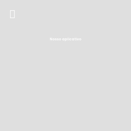
Nosso aplicativo