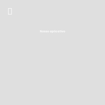
Nosso aplicativo