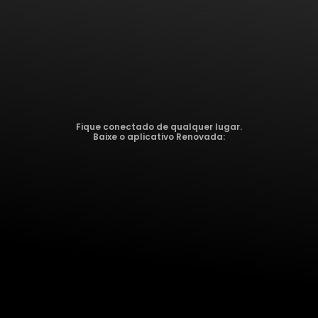
Fique conectado de qualquer lugar.
Baixe o aplicativo Renovada: