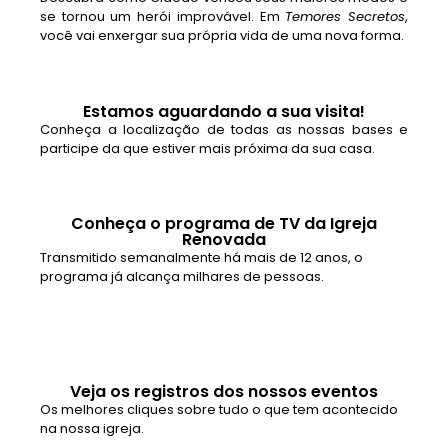
se tornou um herói improvável. Em
Temores Secretos
,
você vai enxergar sua própria vida de uma nova forma.
Estamos aguardando a sua visita!
Conheça a localização de todas as nossas bases e
participe da que estiver mais próxima da sua casa.
Conheça o programa de TV da Igreja
Renovada
Transmitido semanalmente há mais de 12 anos, o
programa já alcança milhares de pessoas.
Veja os registros dos nossos eventos
Os melhores cliques sobre tudo o que tem acontecido
na nossa igreja.