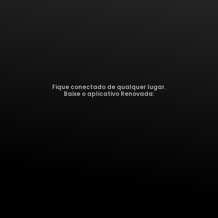
Fique conectado de qualquer lugar.
Baixe o aplicativo Renovada: