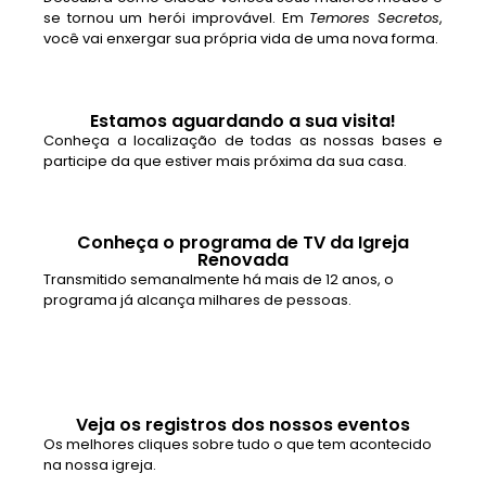
se tornou um herói improvável. Em
Temores Secretos
,
você vai enxergar sua própria vida de uma nova forma.
Estamos aguardando a sua visita!
Conheça a localização de todas as nossas bases e
participe da que estiver mais próxima da sua casa.
Conheça o programa de TV da Igreja
Renovada
Transmitido semanalmente há mais de 12 anos, o
programa já alcança milhares de pessoas.
Veja os registros dos nossos eventos
Os melhores cliques sobre tudo o que tem acontecido
na nossa igreja.