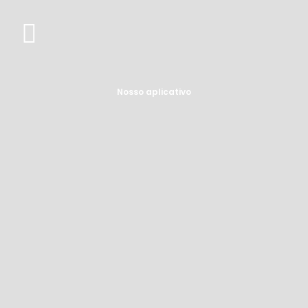
Nosso aplicativo