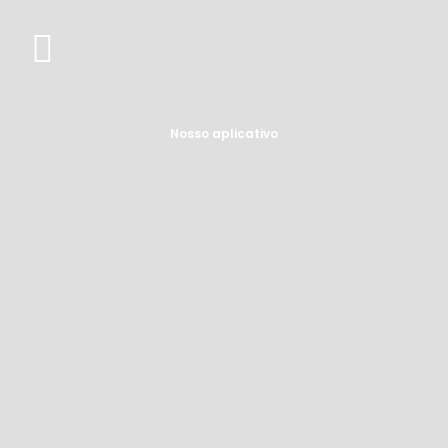
Nosso aplicativo