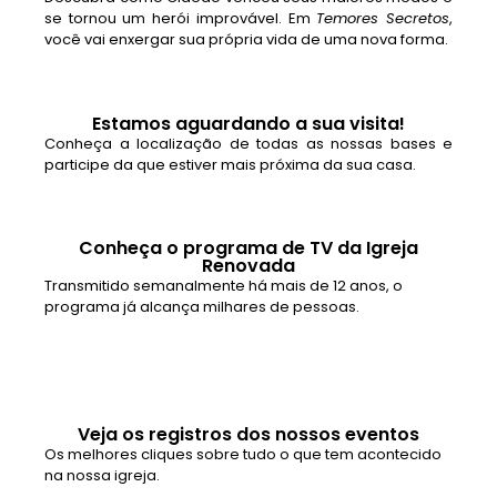
se tornou um herói improvável. Em
Temores Secretos
,
você vai enxergar sua própria vida de uma nova forma.
Estamos aguardando a sua visita!
Conheça a localização de todas as nossas bases e
participe da que estiver mais próxima da sua casa.
Conheça o programa de TV da Igreja
Renovada
Transmitido semanalmente há mais de 12 anos, o
programa já alcança milhares de pessoas.
Veja os registros dos nossos eventos
Os melhores cliques sobre tudo o que tem acontecido
na nossa igreja.