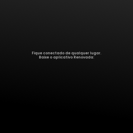
Fique conectado de qualquer lugar.
Baixe o aplicativo Renovada: