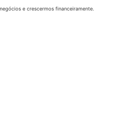
 negócios e crescermos financeiramente.