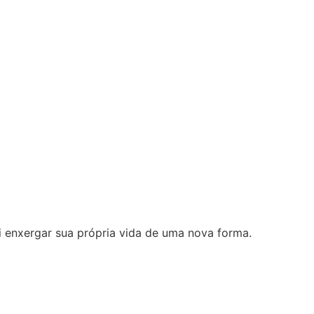
i enxergar sua própria vida de uma nova forma.