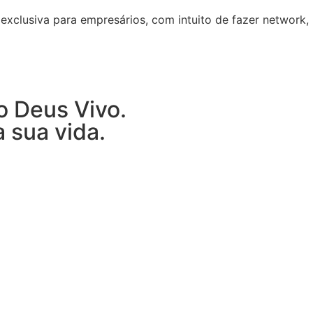
exclusiva para empresários, com intuito de fazer network,
o Deus Vivo.
 sua vida.