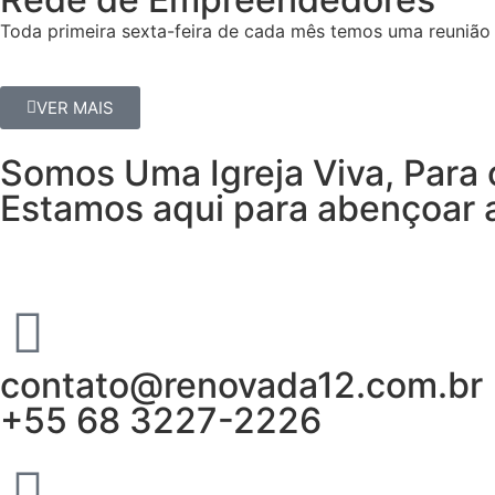
Toda primeira sexta-feira de cada mês temos uma reunião 
VER MAIS
Somos Uma Igreja Viva, Para 
Estamos aqui para abençoar a
contato@renovada12.com.br
+55 68 3227-2226