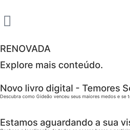
RENOVADA
Explore mais conteúdo.
Novo livro digital - Temores 
Descubra como Gideão venceu seus maiores medos e se t
Estamos aguardando a sua vis