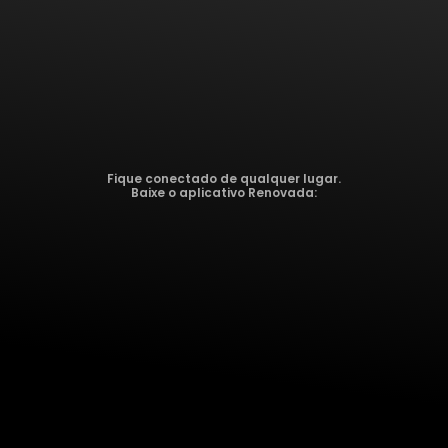
Fique conectado de qualquer lugar.
Baixe o aplicativo Renovada: