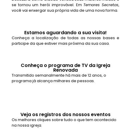
se tornou um herói improvável. Em
Temores Secretos
,
você vai enxergar sua própria vida de uma nova forma.
Estamos aguardando a sua visita!
Conheça a localização de todas as nossas bases e
participe da que estiver mais próxima da sua casa.
Conheça o programa de TV da Igreja
Renovada
Transmitido semanalmente há mais de 12 anos, o
programa já alcança milhares de pessoas.
Veja os registros dos nossos eventos
Os melhores cliques sobre tudo o que tem acontecido
na nossa igreja.