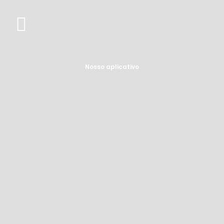
Nosso aplicativo